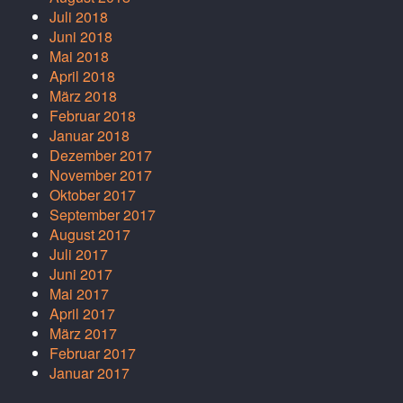
Juli 2018
Juni 2018
Mai 2018
April 2018
März 2018
Februar 2018
Januar 2018
Dezember 2017
November 2017
Oktober 2017
September 2017
August 2017
Juli 2017
Juni 2017
Mai 2017
April 2017
März 2017
Februar 2017
Januar 2017