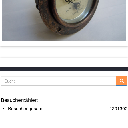
Suche
Besucherzähler:
Besucher gesamt:
1301302