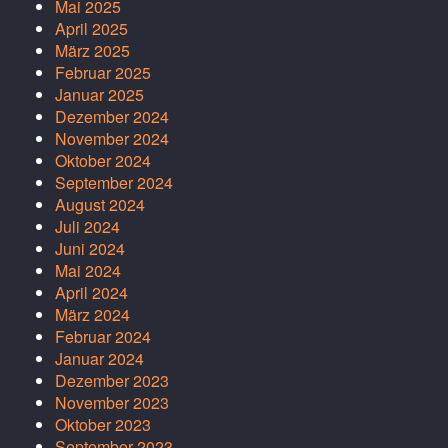
Mai 2025
April 2025
März 2025
Februar 2025
Januar 2025
Dezember 2024
November 2024
Oktober 2024
September 2024
August 2024
Juli 2024
Juni 2024
Mai 2024
April 2024
März 2024
Februar 2024
Januar 2024
Dezember 2023
November 2023
Oktober 2023
September 2023