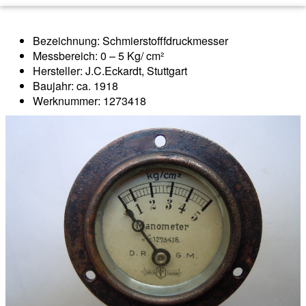
Bezeichnung: Schmierstofffdruckmesser
Messbereich: 0 – 5 Kg/ cm²
Hersteller: J.C.Eckardt, Stuttgart
Baujahr: ca. 1918
Werknummer: 1273418