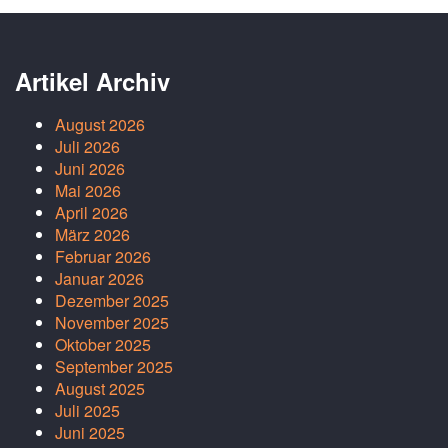
Artikel Archiv
August 2026
Juli 2026
Juni 2026
Mai 2026
April 2026
März 2026
Februar 2026
Januar 2026
Dezember 2025
November 2025
Oktober 2025
September 2025
August 2025
Juli 2025
Juni 2025