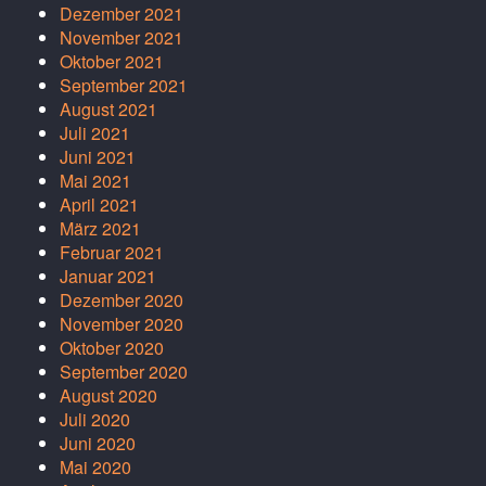
Dezember 2021
November 2021
Oktober 2021
September 2021
August 2021
Juli 2021
Juni 2021
Mai 2021
April 2021
März 2021
Februar 2021
Januar 2021
Dezember 2020
November 2020
Oktober 2020
September 2020
August 2020
Juli 2020
Juni 2020
Mai 2020