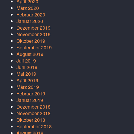
April 2020
März 2020
Februar 2020
Januar 2020
Dezember 2019
November 2019
Oktober 2019
September 2019
August 2019
Juli 2019
Juni 2019
Mai 2019
April 2019
März 2019
Februar 2019
Januar 2019
Dezember 2018
November 2018
Oktober 2018
September 2018
August 2018