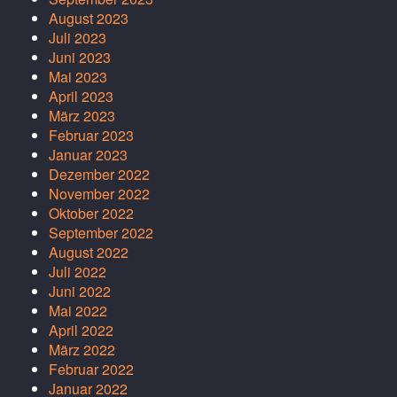
August 2023
Juli 2023
Juni 2023
Mai 2023
April 2023
März 2023
Februar 2023
Januar 2023
Dezember 2022
November 2022
Oktober 2022
September 2022
August 2022
Juli 2022
Juni 2022
Mai 2022
April 2022
März 2022
Februar 2022
Januar 2022