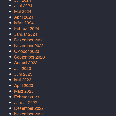
Juni 2024
Mai 2024
April 2024
März 2024
Februar 2024
Januar 2024
Dezember 2023
November 2023
Oktober 2023
September 2023
August 2023
Juli 2023
Juni 2023
Mai 2023
April 2023
März 2023
Februar 2023
Januar 2023
Dezember 2022
November 2022