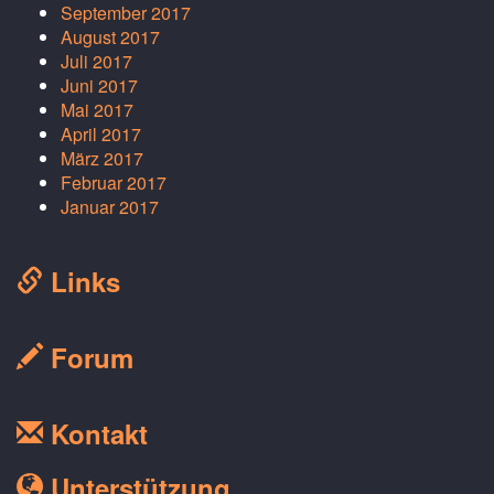
September 2017
August 2017
Juli 2017
Juni 2017
Mai 2017
April 2017
März 2017
Februar 2017
Januar 2017
Links
Forum
Kontakt
Unterstützung