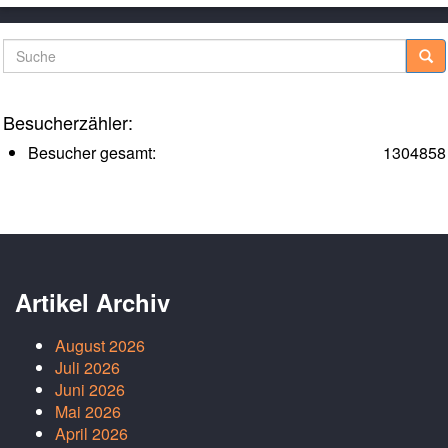
Suche
Besucherzähler:
Besucher gesamt:
1304858
Artikel Archiv
August 2026
Juli 2026
Juni 2026
Mai 2026
April 2026