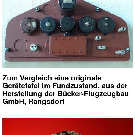
Zum Vergleich eine originale
Gerätetafel im Fundzustand, aus der
Herstellung der Bücker-Flugzeugbau
GmbH, Rangsdorf