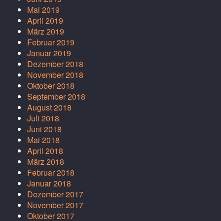
Mai 2019
April 2019
März 2019
Februar 2019
Januar 2019
Dezember 2018
November 2018
Oktober 2018
September 2018
August 2018
Juli 2018
Juni 2018
Mai 2018
April 2018
März 2018
Februar 2018
Januar 2018
Dezember 2017
November 2017
Oktober 2017