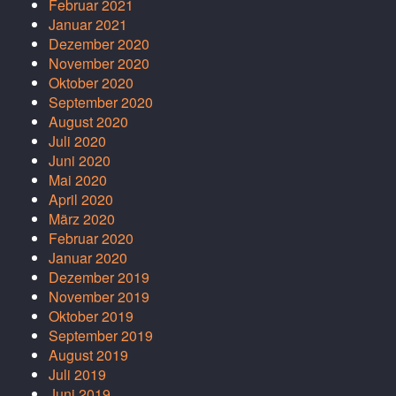
Februar 2021
Januar 2021
Dezember 2020
November 2020
Oktober 2020
September 2020
August 2020
Juli 2020
Juni 2020
Mai 2020
April 2020
März 2020
Februar 2020
Januar 2020
Dezember 2019
November 2019
Oktober 2019
September 2019
August 2019
Juli 2019
Juni 2019