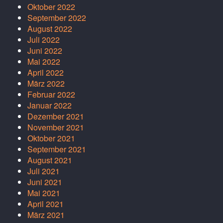
Oktober 2022
September 2022
August 2022
Juli 2022
Juni 2022
Mai 2022
April 2022
März 2022
Februar 2022
Januar 2022
Dezember 2021
November 2021
Oktober 2021
September 2021
August 2021
Juli 2021
Juni 2021
Mai 2021
April 2021
März 2021