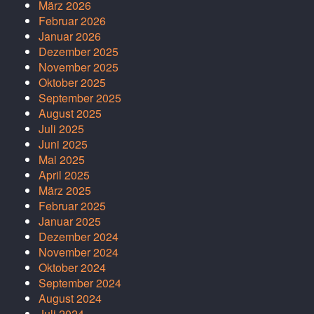
März 2026
Februar 2026
Januar 2026
Dezember 2025
November 2025
Oktober 2025
September 2025
August 2025
Juli 2025
Juni 2025
Mai 2025
April 2025
März 2025
Februar 2025
Januar 2025
Dezember 2024
November 2024
Oktober 2024
September 2024
August 2024
Juli 2024