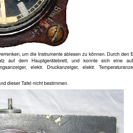
verrenken, um die Instrumente ablesen zu können. Durch den 
atz auf dem Hauptgerätebrett, und konnte sich eine au
ngsanzeiger, elektr. Druckanzeiger, elektr. Temperaturanze
d dieser Tafel nicht bestimmen.