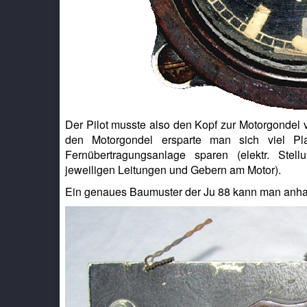
Der Pilot musste also den Kopf zur Motorgondel 
den Motorgondel ersparte man sich viel Pl
Fernübertragungsanlage sparen (elektr. Stellu
jeweiligen Leitungen und Gebern am Motor).
Ein genaues Baumuster der Ju 88 kann man anhan