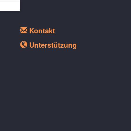
Kontakt
Unterstützung