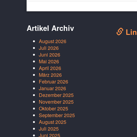
Artikel Archiv
Lin
August 2026
Juli 2026
Juni 2026
Mai 2026
April 2026
März 2026
Februar 2026
Januar 2026
Dezember 2025
November 2025
Oktober 2025
September 2025
August 2025
Juli 2025
Juni 2025