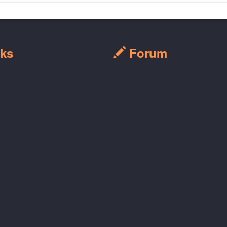
ks
Forum