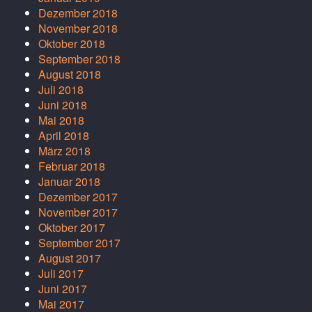
Dezember 2018
November 2018
Oktober 2018
September 2018
August 2018
Juli 2018
Juni 2018
Mai 2018
April 2018
März 2018
Februar 2018
Januar 2018
Dezember 2017
November 2017
Oktober 2017
September 2017
August 2017
Juli 2017
Juni 2017
Mai 2017