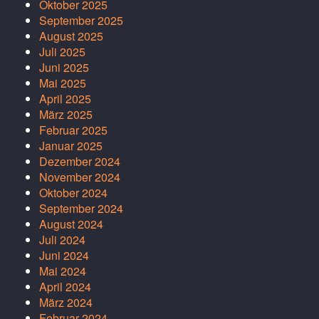
Oktober 2025
September 2025
August 2025
Juli 2025
Juni 2025
Mai 2025
April 2025
März 2025
Februar 2025
Januar 2025
Dezember 2024
November 2024
Oktober 2024
September 2024
August 2024
Juli 2024
Juni 2024
Mai 2024
April 2024
März 2024
Februar 2024