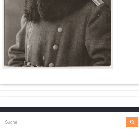
Suche