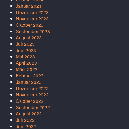
Januar 2024
Dezember 2023
November 2023
Oktober 2023
September 2023
August 2023
Juli 2023
Juni 2023
Mai 2023
April 2023
März 2023
Februar 2023
Januar 2023
Dezember 2022
November 2022
Oktober 2022
September 2022
August 2022
Juli 2022
Juni 2022