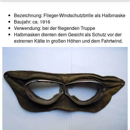
Bezeichnung: Flieger-Windschutzbrille als Halbmaske
Baujahr: ca. 1916
Verwendung: bei der fliegenden Truppe
Halbmasken dienten dem Gesicht als Schutz vor der
extremen Kälte in großen Höhen und dem Fahrtwind.