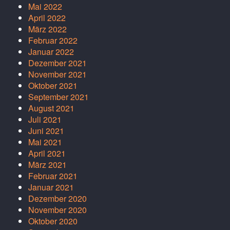
Mai 2022
April 2022
März 2022
Februar 2022
Januar 2022
Dezember 2021
November 2021
Oktober 2021
September 2021
August 2021
Juli 2021
Juni 2021
Mai 2021
April 2021
März 2021
Februar 2021
Januar 2021
Dezember 2020
November 2020
Oktober 2020