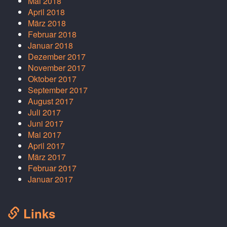
Mai 2018
April 2018
März 2018
Februar 2018
Januar 2018
Dezember 2017
November 2017
Oktober 2017
September 2017
August 2017
Juli 2017
Juni 2017
Mai 2017
April 2017
März 2017
Februar 2017
Januar 2017
Links