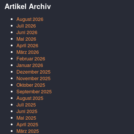
Artikel Archiv
August 2026
Juli 2026
Juni 2026
Mai 2026
April 2026
März 2026
Februar 2026
Januar 2026
Dezember 2025
November 2025
Oktober 2025
September 2025
August 2025
Juli 2025
Juni 2025
Mai 2025
April 2025
März 2025