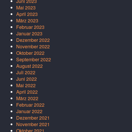
Juni 2023
Mai 2023
April 2023
März 2023
Februar 2023
Januar 2023
Dezember 2022
November 2022
Oktober 2022
September 2022
August 2022
Juli 2022
Juni 2022
Mai 2022
April 2022
März 2022
Februar 2022
Januar 2022
Dezember 2021
November 2021
Oktober 2021