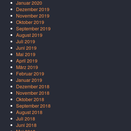
Januar 2020
Dezember 2019
November 2019
Oktober 2019
September 2019
August 2019
Juli 2019
Juni 2019
Mai 2019
April 2019
März 2019
Februar 2019
Januar 2019
Dezember 2018
November 2018
Oktober 2018
September 2018
August 2018
Juli 2018
Juni 2018