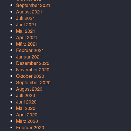
September 2021
August 2021
Juli 2021
Juni 2021
Mai 2021
April 2021
März 2021
Februar 2021
Januar 2021
Dezember 2020
November 2020
Oktober 2020
September 2020
August 2020
Juli 2020
Juni 2020
Mai 2020
April 2020
März 2020
Februar 2020