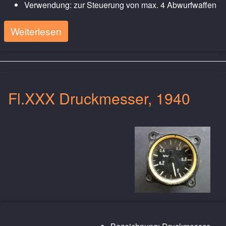
Verwendung: zur Steuerung von max. 4 Abwurfwaffen
Weiterlesen
Fl.XXX Druckmesser, 1940