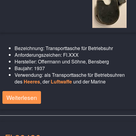
Bezeichnung: Transporttasche für Betriebsuhr
Anforderungszeichen: Fl.XXX
Hersteller: Offermann und Söhne, Bensberg
Baujahr: 1937
Verwendung: als Transporttasche für Betriebsuhren
des
Heeres
, der
Luftwaffe
und der Marine
Weiterlesen