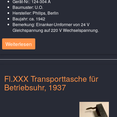
Gerät-Nr.: 124-304 A
Baumuster: U.O.
Hersteller: Philips, Berlin
Baujahr: ca. 1942
Bemerkung: Einanker-Umformer von 24 V
Gleichspannung auf 220 V Wechselspannung.
Weiterlesen
Fl.XXX Transporttasche für
Betriebsuhr, 1937