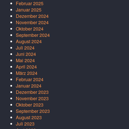
Februar 2025
Januar 2025
Dezember 2024
November 2024
Oktober 2024
September 2024
August 2024
Juli 2024
Juni 2024
Mai 2024
April 2024
März 2024
Februar 2024
Januar 2024
Dezember 2023
November 2023
Oktober 2023
September 2023
August 2023
Juli 2023