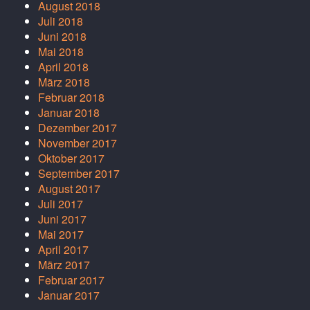
August 2018
Juli 2018
Juni 2018
Mai 2018
April 2018
März 2018
Februar 2018
Januar 2018
Dezember 2017
November 2017
Oktober 2017
September 2017
August 2017
Juli 2017
Juni 2017
Mai 2017
April 2017
März 2017
Februar 2017
Januar 2017