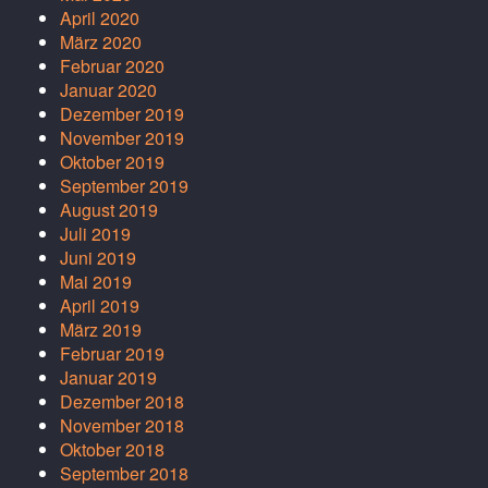
April 2020
März 2020
Februar 2020
Januar 2020
Dezember 2019
November 2019
Oktober 2019
September 2019
August 2019
Juli 2019
Juni 2019
Mai 2019
April 2019
März 2019
Februar 2019
Januar 2019
Dezember 2018
November 2018
Oktober 2018
September 2018