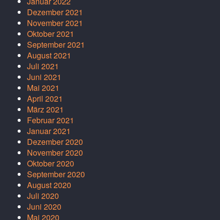
Januar 2022
Dezember 2021
November 2021
Oktober 2021
September 2021
August 2021
Juli 2021
Juni 2021
Mai 2021
April 2021
März 2021
Februar 2021
Januar 2021
Dezember 2020
November 2020
Oktober 2020
September 2020
August 2020
Juli 2020
Juni 2020
Mai 2020