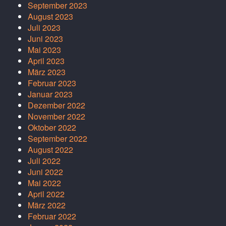
September 2023
August 2023
Juli 2023
Juni 2023
Mai 2023
April 2023
März 2023
Februar 2023
Januar 2023
Dezember 2022
November 2022
Oktober 2022
September 2022
August 2022
Juli 2022
Juni 2022
Mai 2022
April 2022
März 2022
Februar 2022