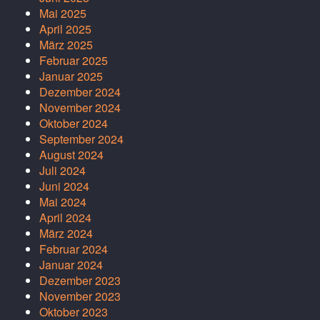
Mai 2025
April 2025
März 2025
Februar 2025
Januar 2025
Dezember 2024
November 2024
Oktober 2024
September 2024
August 2024
Juli 2024
Juni 2024
Mai 2024
April 2024
März 2024
Februar 2024
Januar 2024
Dezember 2023
November 2023
Oktober 2023