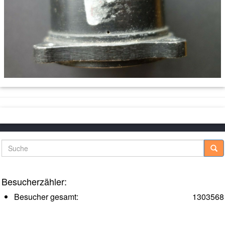
Suche
Besucherzähler:
Besucher gesamt:
1303568