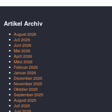
Artikel Archiv
August 2026
Juli 2026
Juni 2026
Mai 2026
April 2026
März 2026
Februar 2026
Januar 2026
Dezember 2025
November 2025
Oktober 2025
September 2025
August 2025
Juli 2025
Juni 2025