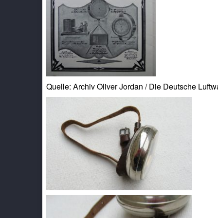
Quelle: Archiv Oliver Jordan / Die Deutsche Luftw