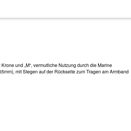
it Krone und „M“, vermutliche Nutzung durch die Marine
65mm), mit Stegen auf der Rückseite zum Tragen am Armband