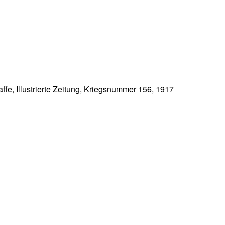
affe, Illustrierte Zeitung, Kriegsnummer 156, 1917