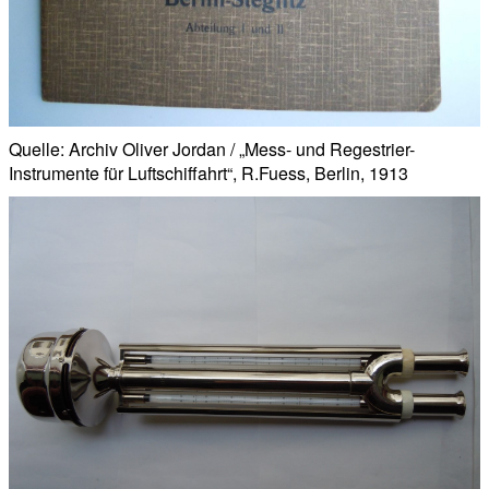
Quelle: Archiv Oliver Jordan / „Mess- und Regestrier-
Instrumente für Luftschiffahrt“, R.Fuess, Berlin, 1913