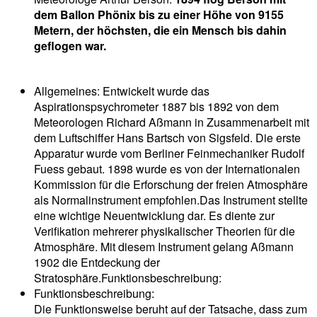
dem Ballon Phönix bis zu einer Höhe von 9155
Metern, der höchsten, die ein Mensch bis dahin
geflogen war.
Allgemeines: Entwickelt wurde das
Aspirationspsychrometer 1887 bis 1892 von dem
Meteorologen Richard Aßmann in Zusammenarbeit mit
dem Luftschiffer Hans Bartsch von Sigsfeld. Die erste
Apparatur wurde vom Berliner Feinmechaniker Rudolf
Fuess gebaut. 1898 wurde es von der Internationalen
Kommission für die Erforschung der freien Atmosphäre
als Normalinstrument empfohlen.Das Instrument stellte
eine wichtige Neuentwicklung dar. Es diente zur
Verifikation mehrerer physikalischer Theorien für die
Atmosphäre. Mit diesem Instrument gelang Aßmann
1902 die Entdeckung der
Stratosphäre.Funktionsbeschreibung:
Funktionsbeschreibung:
Die Funktionsweise beruht auf der Tatsache, dass zum