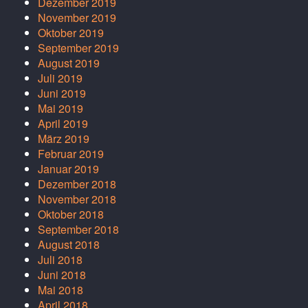
Dezember 2019
November 2019
Oktober 2019
September 2019
August 2019
Juli 2019
Juni 2019
Mai 2019
April 2019
März 2019
Februar 2019
Januar 2019
Dezember 2018
November 2018
Oktober 2018
September 2018
August 2018
Juli 2018
Juni 2018
Mai 2018
April 2018