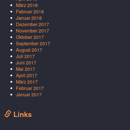
März 2018
Februar 2018
Januar 2018
Dezember 2017
November 2017
Oktober 2017
September 2017
August 2017
Juli 2017
Juni 2017
Mai 2017
April 2017
März 2017
Februar 2017
Januar 2017
Links