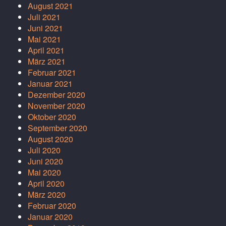
August 2021
Juli 2021
Juni 2021
Mai 2021
April 2021
März 2021
Februar 2021
Januar 2021
Dezember 2020
November 2020
Oktober 2020
September 2020
August 2020
Juli 2020
Juni 2020
Mai 2020
April 2020
März 2020
Februar 2020
Januar 2020