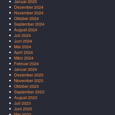
Januar 2025
Dezember 2024
November 2024
Oktober 2024
September 2024
August 2024
Juli 2024
Juni 2024
Mai 2024
April 2024
März 2024
Februar 2024
Januar 2024
Dezember 2023
November 2023
Oktober 2023
September 2023
August 2023
Juli 2023
Juni 2023
Mai 2023