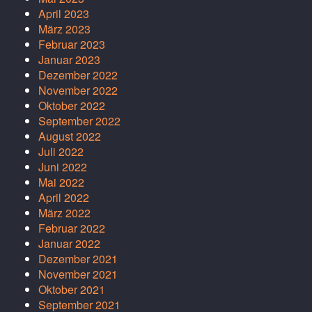
April 2023
März 2023
Februar 2023
Januar 2023
Dezember 2022
November 2022
Oktober 2022
September 2022
August 2022
Juli 2022
Juni 2022
Mai 2022
April 2022
März 2022
Februar 2022
Januar 2022
Dezember 2021
November 2021
Oktober 2021
September 2021