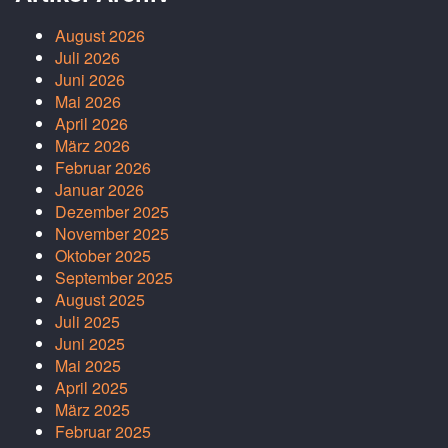
August 2026
Juli 2026
Juni 2026
Mai 2026
April 2026
März 2026
Februar 2026
Januar 2026
Dezember 2025
November 2025
Oktober 2025
September 2025
August 2025
Juli 2025
Juni 2025
Mai 2025
April 2025
März 2025
Februar 2025