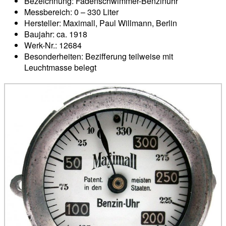
Bezeichnung: Fadenschwimmer-Benzinuhr
Messbereich: 0 – 330 Liter
Hersteller: Maximall, Paul Willmann, Berlin
Baujahr: ca. 1918
Werk-Nr.: 12684
Besonderheiten: Bezifferung teilweise mit
Leuchtmasse belegt