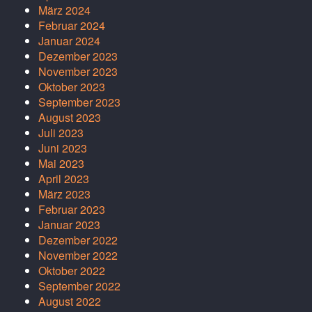
März 2024
Februar 2024
Januar 2024
Dezember 2023
November 2023
Oktober 2023
September 2023
August 2023
Juli 2023
Juni 2023
Mai 2023
April 2023
März 2023
Februar 2023
Januar 2023
Dezember 2022
November 2022
Oktober 2022
September 2022
August 2022