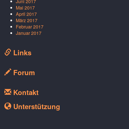
Juni 2017
Mai 2017
April 2017
März 2017
Februar 2017
Januar 2017
Links
Forum
Kontakt
Unterstützung