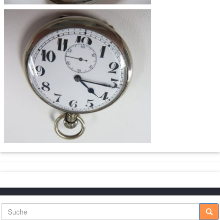
Suche