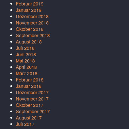
Februar 2019
Januar 2019
Dezember 2018
November 2018
Oktober 2018
September 2018
August 2018
Juli 2018
Juni 2018
Mai 2018
April 2018
März 2018
Februar 2018
Januar 2018
Dezember 2017
November 2017
Oktober 2017
September 2017
August 2017
Juli 2017