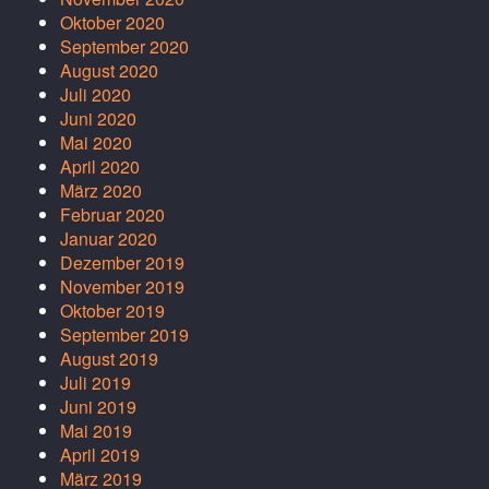
Oktober 2020
September 2020
August 2020
Juli 2020
Juni 2020
Mai 2020
April 2020
März 2020
Februar 2020
Januar 2020
Dezember 2019
November 2019
Oktober 2019
September 2019
August 2019
Juli 2019
Juni 2019
Mai 2019
April 2019
März 2019