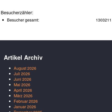
Besucherzähler:
Besucher gesamt:
1303211
Artikel Archiv
August 2026
Juli 2026
Juni 2026
Mai 2026
April 2026
März 2026
Februar 2026
Januar 2026