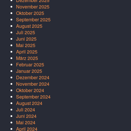
Dezember 2025
November 2025
Oktober 2025
September 2025
August 2025
Juli 2025
Juni 2025
Mai 2025
April 2025
März 2025
Februar 2025
Januar 2025
Dezember 2024
November 2024
Oktober 2024
September 2024
August 2024
Juli 2024
Juni 2024
Mai 2024
April 2024