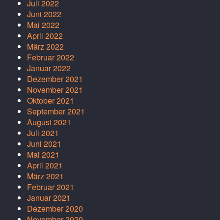
Juli 2022
Juni 2022
Mai 2022
April 2022
März 2022
Februar 2022
Januar 2022
Dezember 2021
November 2021
Oktober 2021
September 2021
August 2021
Juli 2021
Juni 2021
Mai 2021
April 2021
März 2021
Februar 2021
Januar 2021
Dezember 2020
November 2020