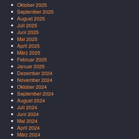
Oktober 2025
September 2025
August 2025
Juli 2025
Juni 2025
Mai 2025
April 2025
März 2025
Februar 2025
Januar 2025
Dezember 2024
November 2024
Oktober 2024
September 2024
August 2024
Juli 2024
Juni 2024
Mai 2024
April 2024
März 2024