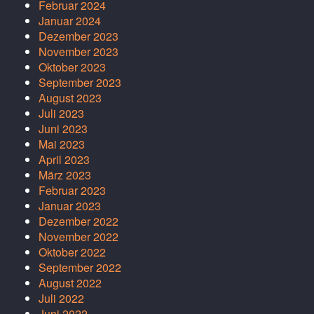
Februar 2024
Januar 2024
Dezember 2023
November 2023
Oktober 2023
September 2023
August 2023
Juli 2023
Juni 2023
Mai 2023
April 2023
März 2023
Februar 2023
Januar 2023
Dezember 2022
November 2022
Oktober 2022
September 2022
August 2022
Juli 2022
Juni 2022