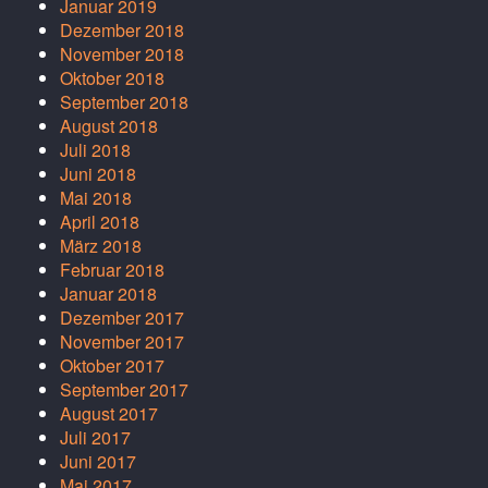
Januar 2019
Dezember 2018
November 2018
Oktober 2018
September 2018
August 2018
Juli 2018
Juni 2018
Mai 2018
April 2018
März 2018
Februar 2018
Januar 2018
Dezember 2017
November 2017
Oktober 2017
September 2017
August 2017
Juli 2017
Juni 2017
Mai 2017