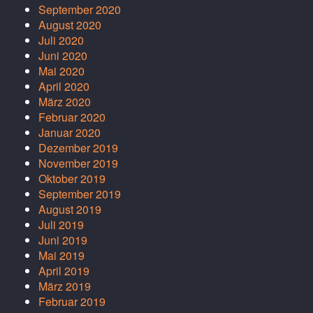
September 2020
August 2020
Juli 2020
Juni 2020
Mai 2020
April 2020
März 2020
Februar 2020
Januar 2020
Dezember 2019
November 2019
Oktober 2019
September 2019
August 2019
Juli 2019
Juni 2019
Mai 2019
April 2019
März 2019
Februar 2019