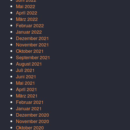
Mai 2022
April 2022
März 2022
Februar 2022
Januar 2022
Dezember 2021
November 2021
Oktober 2021
September 2021
August 2021
Juli 2021
Juni 2021
Mai 2021
April 2021
März 2021
Februar 2021
Januar 2021
Dezember 2020
November 2020
Oktober 2020