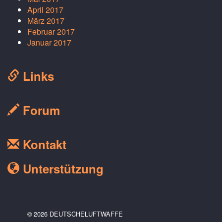
April 2017
März 2017
Februar 2017
Januar 2017
Links
Forum
Kontakt
Unterstützung
© 2026 DEUTSCHELUFTWAFFE