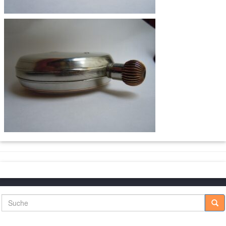
Suche