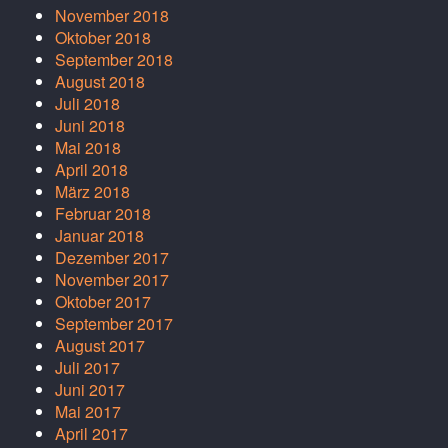
November 2018
Oktober 2018
September 2018
August 2018
Juli 2018
Juni 2018
Mai 2018
April 2018
März 2018
Februar 2018
Januar 2018
Dezember 2017
November 2017
Oktober 2017
September 2017
August 2017
Juli 2017
Juni 2017
Mai 2017
April 2017