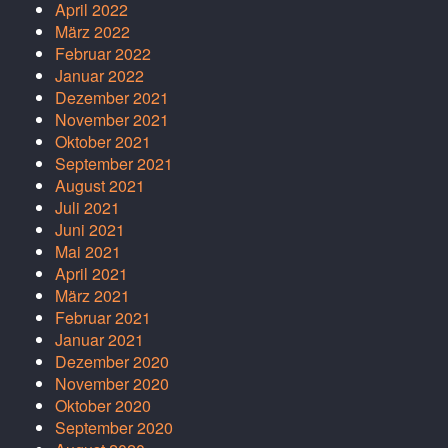
April 2022
März 2022
Februar 2022
Januar 2022
Dezember 2021
November 2021
Oktober 2021
September 2021
August 2021
Juli 2021
Juni 2021
Mai 2021
April 2021
März 2021
Februar 2021
Januar 2021
Dezember 2020
November 2020
Oktober 2020
September 2020