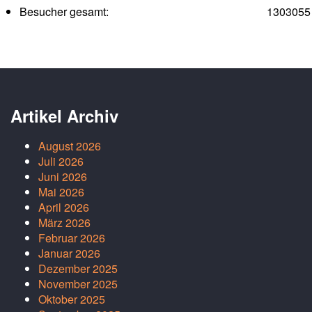
Besucher gesamt:
1303055
Artikel Archiv
August 2026
Juli 2026
Juni 2026
Mai 2026
April 2026
März 2026
Februar 2026
Januar 2026
Dezember 2025
November 2025
Oktober 2025