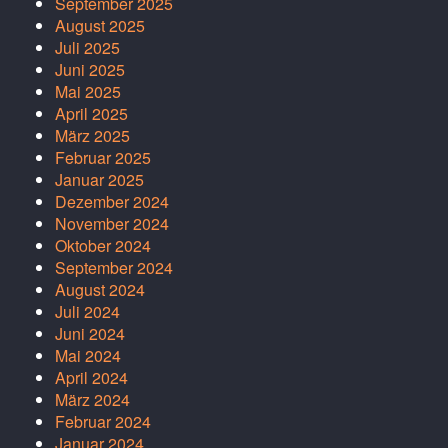
September 2025
August 2025
Juli 2025
Juni 2025
Mai 2025
April 2025
März 2025
Februar 2025
Januar 2025
Dezember 2024
November 2024
Oktober 2024
September 2024
August 2024
Juli 2024
Juni 2024
Mai 2024
April 2024
März 2024
Februar 2024
Januar 2024