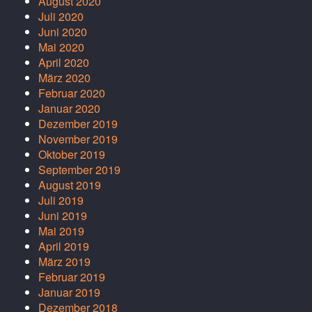
August 2020
Juli 2020
Juni 2020
Mai 2020
April 2020
März 2020
Februar 2020
Januar 2020
Dezember 2019
November 2019
Oktober 2019
September 2019
August 2019
Juli 2019
Juni 2019
Mai 2019
April 2019
März 2019
Februar 2019
Januar 2019
Dezember 2018