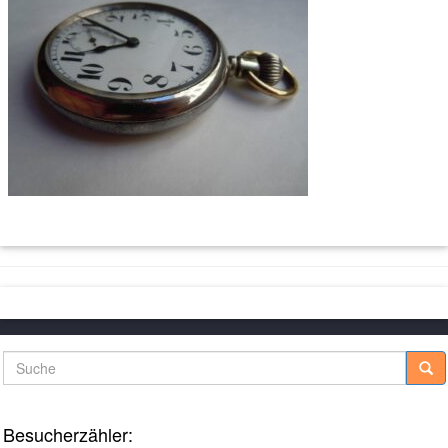
Suche
Besucherzähler: