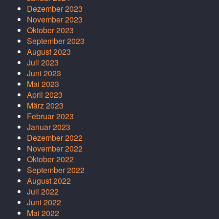
Dezember 2023
November 2023
Oktober 2023
September 2023
August 2023
Juli 2023
Juni 2023
Mai 2023
April 2023
März 2023
Februar 2023
Januar 2023
Dezember 2022
November 2022
Oktober 2022
September 2022
August 2022
Juli 2022
Juni 2022
Mai 2022