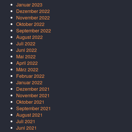
Januar 2023
Dezember 2022
November 2022
Oktober 2022
September 2022
August 2022
Juli 2022
Juni 2022
Mai 2022
April 2022
März 2022
Februar 2022
Januar 2022
Dezember 2021
November 2021
Oktober 2021
September 2021
August 2021
Juli 2021
Juni 2021