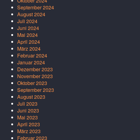
Oktober 2024
September 2024
August 2024
Juli 2024
Juni 2024
Mai 2024
April 2024
März 2024
Februar 2024
Januar 2024
Dezember 2023
November 2023
Oktober 2023
September 2023
August 2023
Juli 2023
Juni 2023
Mai 2023
April 2023
März 2023
Februar 2023