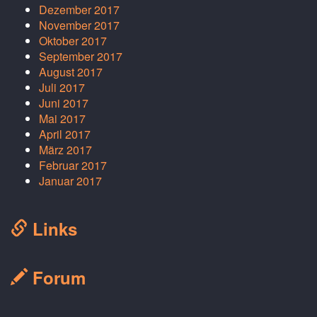
Dezember 2017
November 2017
Oktober 2017
September 2017
August 2017
Juli 2017
Juni 2017
Mai 2017
April 2017
März 2017
Februar 2017
Januar 2017
Links
Forum