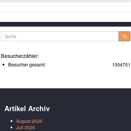
Suche
Besucherzähler:
Besucher gesamt:
1304751
Artikel Archiv
August 2026
Juli 2026