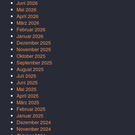
Juni 2026
Mai 2026
April 2026
März 2026
Februar 2026
Januar 2026
Dezember 2025
November 2025
Oktober 2025
September 2025
August 2025
Juli 2025
Juni 2025
Mai 2025
April 2025
März 2025
Februar 2025
Januar 2025
Dezember 2024
November 2024