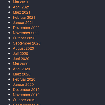
Mai 2021
April 2021
März 2021
Februar 2021
Januar 2021
Dezember 2020
November 2020
Oktober 2020
September 2020
August 2020
Juli 2020
Juni 2020
Mai 2020
April 2020
März 2020
Februar 2020
Januar 2020
Dezember 2019
November 2019
Oktober 2019
September 2019