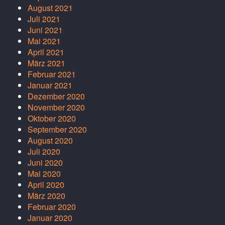
August 2021
Juli 2021
Juni 2021
Mai 2021
April 2021
März 2021
Februar 2021
Januar 2021
Dezember 2020
November 2020
Oktober 2020
September 2020
August 2020
Juli 2020
Juni 2020
Mai 2020
April 2020
März 2020
Februar 2020
Januar 2020