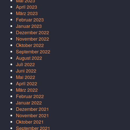
Mai 2023
April 2023
März 2023
Februar 2023
Januar 2023
Dezember 2022
November 2022
Oktober 2022
September 2022
August 2022
Juli 2022
Juni 2022
Mai 2022
April 2022
März 2022
Februar 2022
Januar 2022
Dezember 2021
November 2021
Oktober 2021
September 2021