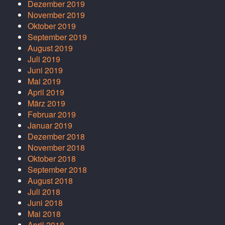
Dezember 2019
November 2019
Oktober 2019
September 2019
August 2019
Juli 2019
Juni 2019
Mai 2019
April 2019
März 2019
Februar 2019
Januar 2019
Dezember 2018
November 2018
Oktober 2018
September 2018
August 2018
Juli 2018
Juni 2018
Mai 2018
April 2018