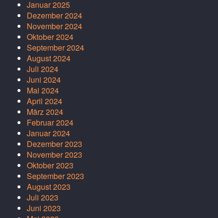
Januar 2025
Dezember 2024
November 2024
Oktober 2024
September 2024
August 2024
Juli 2024
Juni 2024
Mai 2024
April 2024
März 2024
Februar 2024
Januar 2024
Dezember 2023
November 2023
Oktober 2023
September 2023
August 2023
Juli 2023
Juni 2023