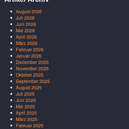
August 2026
Juli 2026
Juni 2026
Mai 2026
April 2026
März 2026
Februar 2026
Januar 2026
Dezember 2025
November 2025
Oktober 2025
September 2025
August 2025
Juli 2025
Juni 2025
Mai 2025
April 2025
März 2025
Februar 2025