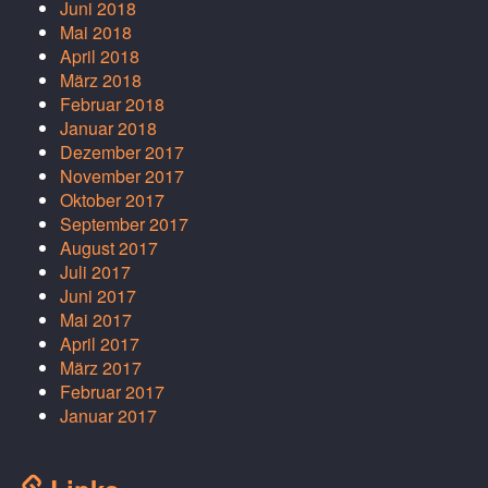
Juni 2018
Mai 2018
April 2018
März 2018
Februar 2018
Januar 2018
Dezember 2017
November 2017
Oktober 2017
September 2017
August 2017
Juli 2017
Juni 2017
Mai 2017
April 2017
März 2017
Februar 2017
Januar 2017