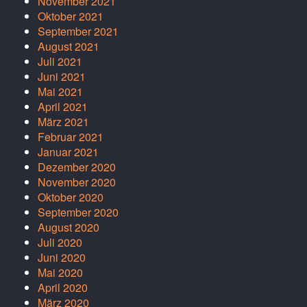
November 2021
Oktober 2021
September 2021
August 2021
Juli 2021
Juni 2021
Mai 2021
April 2021
März 2021
Februar 2021
Januar 2021
Dezember 2020
November 2020
Oktober 2020
September 2020
August 2020
Juli 2020
Juni 2020
Mai 2020
April 2020
März 2020