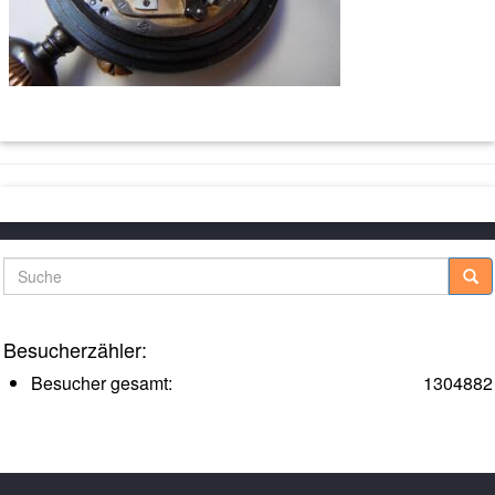
Suche
Besucherzähler:
Besucher gesamt:
1304882