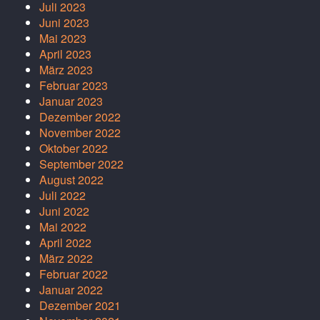
Juli 2023
Juni 2023
Mai 2023
April 2023
März 2023
Februar 2023
Januar 2023
Dezember 2022
November 2022
Oktober 2022
September 2022
August 2022
Juli 2022
Juni 2022
Mai 2022
April 2022
März 2022
Februar 2022
Januar 2022
Dezember 2021