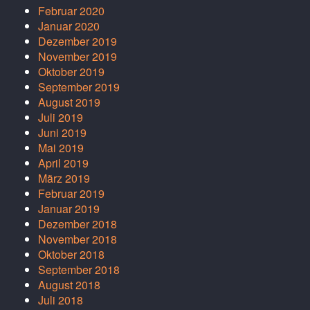
Februar 2020
Januar 2020
Dezember 2019
November 2019
Oktober 2019
September 2019
August 2019
Juli 2019
Juni 2019
Mai 2019
April 2019
März 2019
Februar 2019
Januar 2019
Dezember 2018
November 2018
Oktober 2018
September 2018
August 2018
Juli 2018