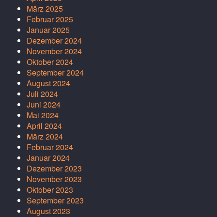
März 2025
Februar 2025
Januar 2025
Dezember 2024
November 2024
Oktober 2024
September 2024
August 2024
Juli 2024
Juni 2024
Mai 2024
April 2024
März 2024
Februar 2024
Januar 2024
Dezember 2023
November 2023
Oktober 2023
September 2023
August 2023