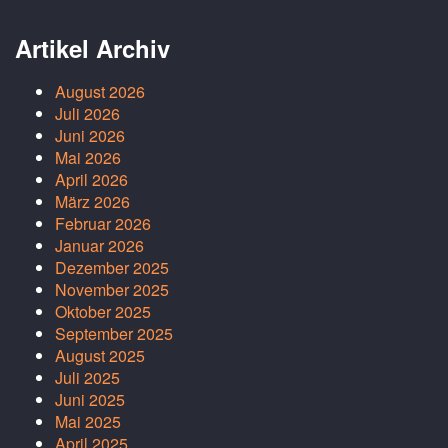
Artikel Archiv
August 2026
Juli 2026
Juni 2026
Mai 2026
April 2026
März 2026
Februar 2026
Januar 2026
Dezember 2025
November 2025
Oktober 2025
September 2025
August 2025
Juli 2025
Juni 2025
Mai 2025
April 2025