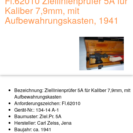
Fl.62010 Ziellinienprüfer 5A für
Kaliber 7,9mm, mit
Aufbewahrungskasten, 1941
Bezeichnung: Ziellinienprüfer 5A für Kaliber 7,9mm, mit
Aufbewahrungskasten
Anforderungszeichen: Fl.62010
Gerät-Nr.: 134-14 A-1
Baumuster: Ziel.Pr. 5A
Hersteller: Carl Zeiss, Jena
Baujahr: ca. 1941