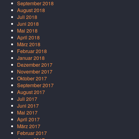
September 2018
August 2018
Juli 2018
Juni 2018
Mai 2018
April 2018
März 2018
Februar 2018
Januar 2018
Dezember 2017
November 2017
Oktober 2017
September 2017
August 2017
Juli 2017
Juni 2017
Mai 2017
April 2017
März 2017
Februar 2017