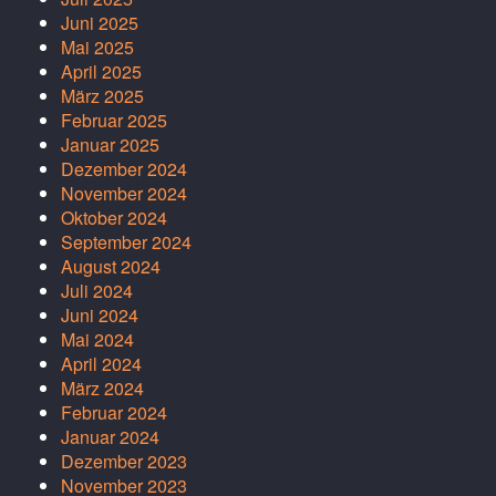
Juni 2025
Mai 2025
April 2025
März 2025
Februar 2025
Januar 2025
Dezember 2024
November 2024
Oktober 2024
September 2024
August 2024
Juli 2024
Juni 2024
Mai 2024
April 2024
März 2024
Februar 2024
Januar 2024
Dezember 2023
November 2023