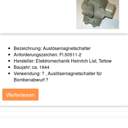
Bezeichnung: Auslösemagnetschalter
Anforderungszeichen: Fl.50511-2
Hersteller: Elektromechanik Heinrich List, Teltow
Baujahr: ca. 1944
Verwendung: ? , Auslösemagnetschalter für
Bombenabwurf ?
Weiterlesen