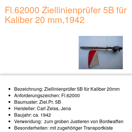
Fl.62000 Ziellinienprüfer 5B für
Kaliber 20 mm,1942
Bezeichnung: Ziellinienprüfer 5B für Kaliber 20mm
Anforderungszeichen: Fl.62000
Baumuster: Ziel.Pr. 5B
Hersteller: Carl Zeiss, Jena
Baujahr: ca. 1942
Verwendung: zum groben Justieren von Bordwaffen
Besonderheiten: mit zugehöriger Transportkiste