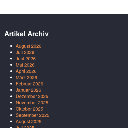
Artikel Archiv
August 2026
Juli 2026
Juni 2026
Mai 2026
April 2026
März 2026
Februar 2026
Januar 2026
Dezember 2025
November 2025
Oktober 2025
September 2025
August 2025
Juli 2025