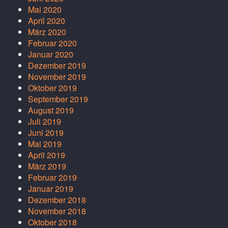
Mai 2020
April 2020
März 2020
Februar 2020
Januar 2020
Dezember 2019
November 2019
Oktober 2019
September 2019
August 2019
Juli 2019
Juni 2019
Mai 2019
April 2019
März 2019
Februar 2019
Januar 2019
Dezember 2018
November 2018
Oktober 2018