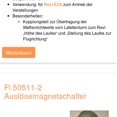
Verwendung: für
Revi E2A
zum Antrieb der
Verstellungen
Besonderheiten:
Kupplungsteil zur Übertragung der
Waffenrichtwerte vom Lafettenturm zum Revi
„Höhe des Laufes“ und „Stellung des Laufes zur
Flugrichtung“
Weiterlesen
Fl.50511-2
Auslösemagnetschalter