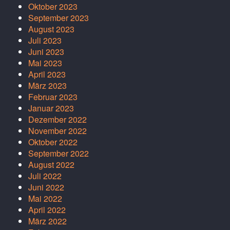
Oktober 2023
September 2023
August 2023
Juli 2023
Juni 2023
Mai 2023
April 2023
März 2023
Februar 2023
Januar 2023
Dezember 2022
November 2022
Oktober 2022
September 2022
August 2022
Juli 2022
Juni 2022
Mai 2022
April 2022
März 2022