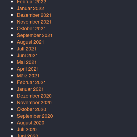
Februar 2022
Januar 2022
Dezember 2021
November 2021
Oktober 2021
September 2021
August 2021
Juli 2021
Juni 2021
Mai 2021
April 2021
März 2021
Februar 2021
Januar 2021
Dezember 2020
November 2020
Oktober 2020
September 2020
August 2020
Juli 2020
Juni 2020