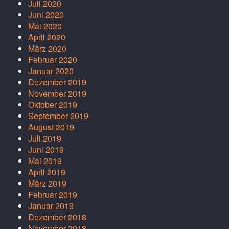
Juli 2020
Juni 2020
Mai 2020
April 2020
März 2020
Februar 2020
Januar 2020
Dezember 2019
November 2019
Oktober 2019
September 2019
August 2019
Juli 2019
Juni 2019
Mai 2019
April 2019
März 2019
Februar 2019
Januar 2019
Dezember 2018
November 2018