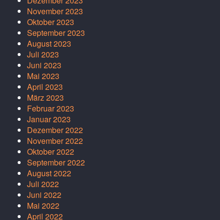
Dezember 2023
November 2023
Oktober 2023
September 2023
August 2023
Juli 2023
Juni 2023
Mai 2023
April 2023
März 2023
Februar 2023
Januar 2023
Dezember 2022
November 2022
Oktober 2022
September 2022
August 2022
Juli 2022
Juni 2022
Mai 2022
April 2022