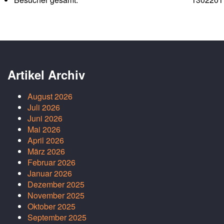
Artikel Archiv
August 2026
Juli 2026
Juni 2026
Mai 2026
April 2026
März 2026
Februar 2026
Januar 2026
Dezember 2025
November 2025
Oktober 2025
September 2025