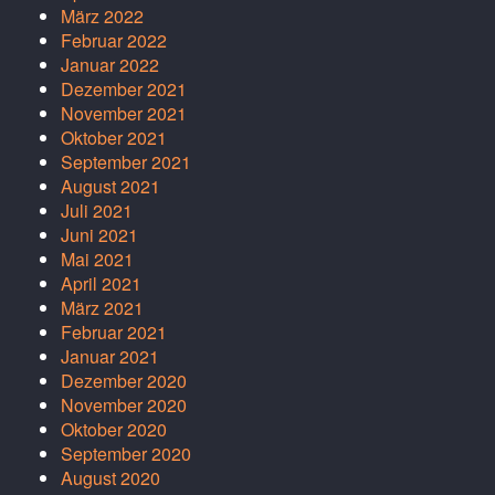
März 2022
Februar 2022
Januar 2022
Dezember 2021
November 2021
Oktober 2021
September 2021
August 2021
Juli 2021
Juni 2021
Mai 2021
April 2021
März 2021
Februar 2021
Januar 2021
Dezember 2020
November 2020
Oktober 2020
September 2020
August 2020