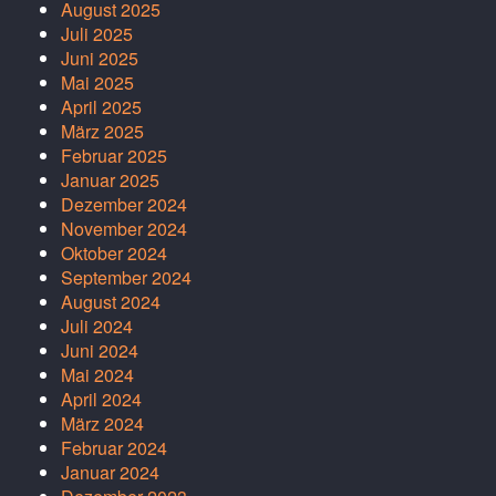
August 2025
Juli 2025
Juni 2025
Mai 2025
April 2025
März 2025
Februar 2025
Januar 2025
Dezember 2024
November 2024
Oktober 2024
September 2024
August 2024
Juli 2024
Juni 2024
Mai 2024
April 2024
März 2024
Februar 2024
Januar 2024