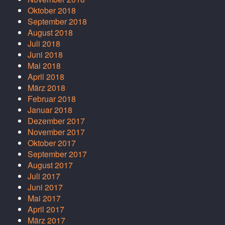
Oktober 2018
September 2018
August 2018
Juli 2018
Juni 2018
Mai 2018
April 2018
März 2018
Februar 2018
Januar 2018
Dezember 2017
November 2017
Oktober 2017
September 2017
August 2017
Juli 2017
Juni 2017
Mai 2017
April 2017
März 2017