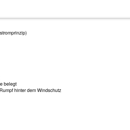
stromprinzip)
e belegt
 Rumpf hinter dem Windschutz