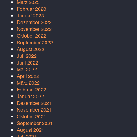
März 2023
Februar 2023
Januar 2023
Dezember 2022
November 2022
Oktober 2022
September 2022
August 2022
Juli 2022
Juni 2022
Mai 2022
April 2022
März 2022
Februar 2022
Januar 2022
Dezember 2021
November 2021
Oktober 2021
September 2021
August 2021
Juli 2021