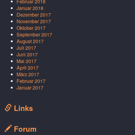
Februar 2018
Januar 2018
Dezember 2017
November 2017
Oktober 2017
September 2017
August 2017
Juli 2017
Juni 2017
Mai 2017
April 2017
März 2017
Februar 2017
Januar 2017
Links
Forum