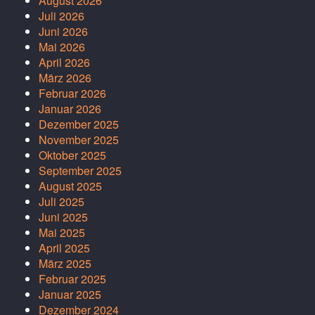
August 2026
Juli 2026
Juni 2026
Mai 2026
April 2026
März 2026
Februar 2026
Januar 2026
Dezember 2025
November 2025
Oktober 2025
September 2025
August 2025
Juli 2025
Juni 2025
Mai 2025
April 2025
März 2025
Februar 2025
Januar 2025
Dezember 2024