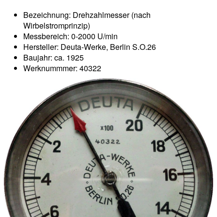
Bezeichnung: Drehzahlmesser (nach
Wirbelstromprinzip)
Messbereich: 0-2000 U/min
Hersteller: Deuta-Werke, Berlin S.O.26
Baujahr: ca. 1925
Werknummmer: 40322