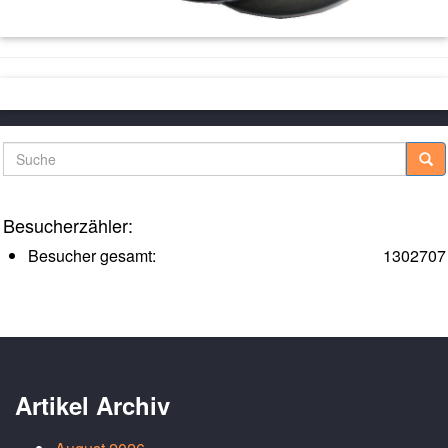
Suche
Besucherzähler:
Besucher gesamt:
1302707
Artikel Archiv