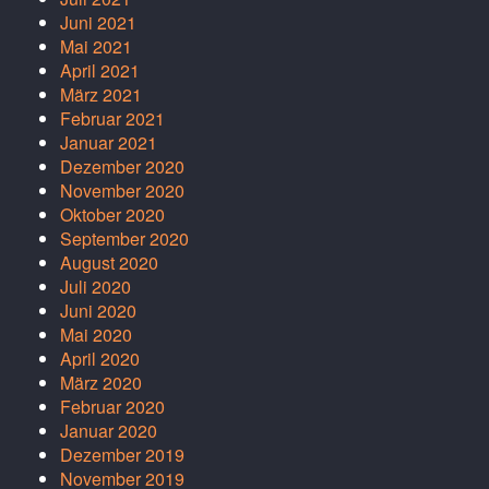
Juni 2021
Mai 2021
April 2021
März 2021
Februar 2021
Januar 2021
Dezember 2020
November 2020
Oktober 2020
September 2020
August 2020
Juli 2020
Juni 2020
Mai 2020
April 2020
März 2020
Februar 2020
Januar 2020
Dezember 2019
November 2019