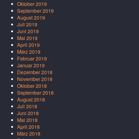
Oktober 2019
September 2019
August 2019
Juli 2019
Juni 2019
Mai 2019
April 2019
März 2019
Februar 2019
Januar 2019
Dezember 2018
November 2018
Oktober 2018
September 2018
August 2018
Juli 2018
Juni 2018
Mai 2018
April 2018
März 2018