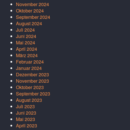
November 2024
Oktober 2024
September 2024
August 2024
Juli 2024
Juni 2024
Mai 2024
April 2024
März 2024
Februar 2024
Januar 2024
Dezember 2023
November 2023
Oktober 2023
September 2023
August 2023
Juli 2023
Juni 2023
Mai 2023
April 2023