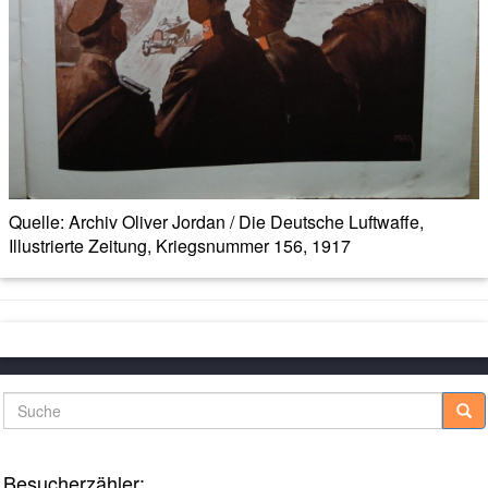
Quelle: Archiv Oliver Jordan / Die Deutsche Luftwaffe,
Illustrierte Zeitung, Kriegsnummer 156, 1917
Suche
Besucherzähler: