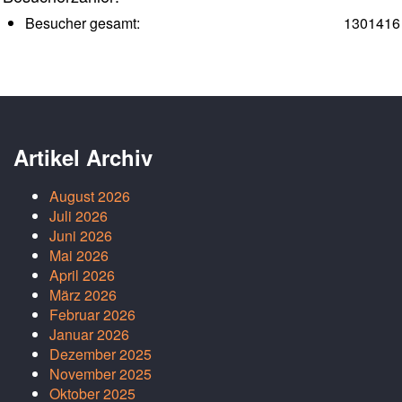
Besucher gesamt:
1301416
Artikel Archiv
August 2026
Juli 2026
Juni 2026
Mai 2026
April 2026
März 2026
Februar 2026
Januar 2026
Dezember 2025
November 2025
Oktober 2025