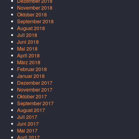
Dezember 2018
November 2018
Oktober 2018
September 2018
August 2018
Juli 2018
Juni 2018
Mai 2018
April 2018
März 2018
Februar 2018
Januar 2018
Dezember 2017
November 2017
Oktober 2017
September 2017
August 2017
Juli 2017
Juni 2017
Mai 2017
April 2017