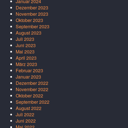
Januar 2024
Dezember 2023
November 2023
Oktober 2023
September 2023
August 2023
Juli 2023
Juni 2023
Mai 2023
April 2023
März 2023
Februar 2023
Januar 2023
Dezember 2022
November 2022
Oktober 2022
September 2022
August 2022
Juli 2022
Juni 2022
Mai 2022