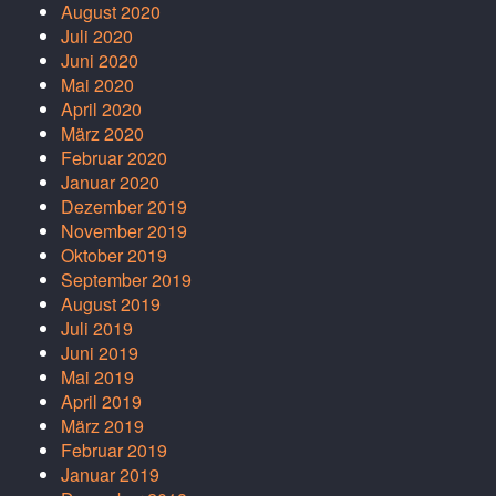
August 2020
Juli 2020
Juni 2020
Mai 2020
April 2020
März 2020
Februar 2020
Januar 2020
Dezember 2019
November 2019
Oktober 2019
September 2019
August 2019
Juli 2019
Juni 2019
Mai 2019
April 2019
März 2019
Februar 2019
Januar 2019