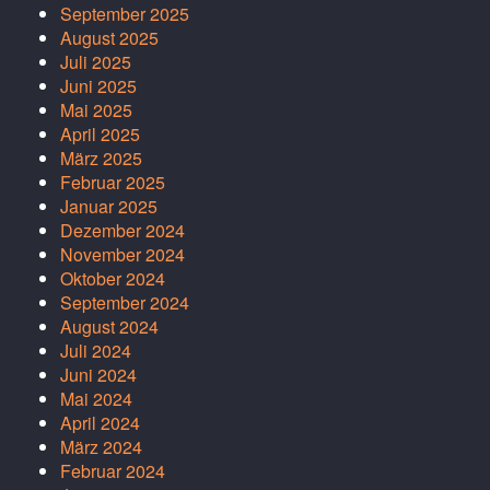
September 2025
August 2025
Juli 2025
Juni 2025
Mai 2025
April 2025
März 2025
Februar 2025
Januar 2025
Dezember 2024
November 2024
Oktober 2024
September 2024
August 2024
Juli 2024
Juni 2024
Mai 2024
April 2024
März 2024
Februar 2024