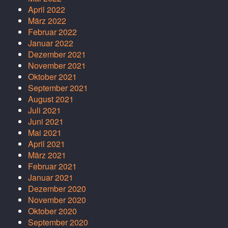
April 2022
März 2022
Februar 2022
Januar 2022
Dezember 2021
November 2021
Oktober 2021
September 2021
August 2021
Juli 2021
Juni 2021
Mai 2021
April 2021
März 2021
Februar 2021
Januar 2021
Dezember 2020
November 2020
Oktober 2020
September 2020