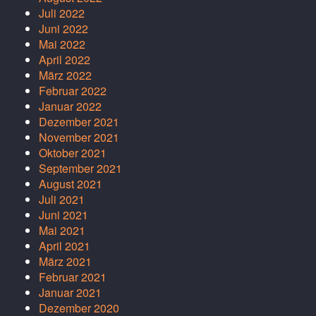
Juli 2022
Juni 2022
Mai 2022
April 2022
März 2022
Februar 2022
Januar 2022
Dezember 2021
November 2021
Oktober 2021
September 2021
August 2021
Juli 2021
Juni 2021
Mai 2021
April 2021
März 2021
Februar 2021
Januar 2021
Dezember 2020