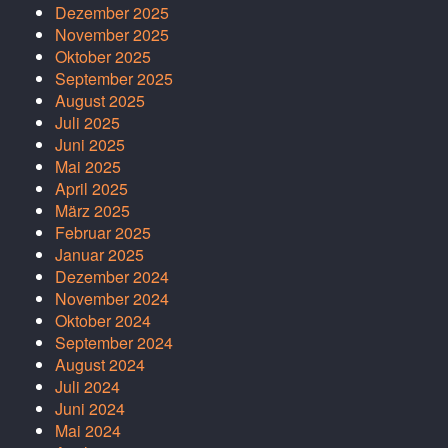
Dezember 2025
November 2025
Oktober 2025
September 2025
August 2025
Juli 2025
Juni 2025
Mai 2025
April 2025
März 2025
Februar 2025
Januar 2025
Dezember 2024
November 2024
Oktober 2024
September 2024
August 2024
Juli 2024
Juni 2024
Mai 2024