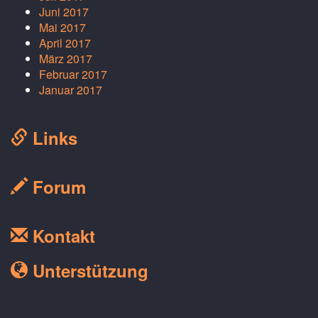
Juni 2017
Mai 2017
April 2017
März 2017
Februar 2017
Januar 2017
Links
Forum
Kontakt
Unterstützung