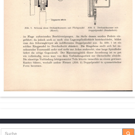
Suche