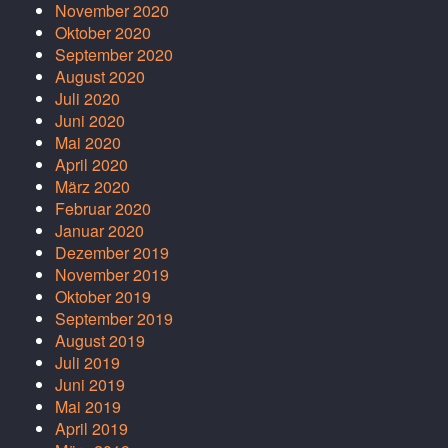
November 2020
Oktober 2020
September 2020
August 2020
Juli 2020
Juni 2020
Mai 2020
April 2020
März 2020
Februar 2020
Januar 2020
Dezember 2019
November 2019
Oktober 2019
September 2019
August 2019
Juli 2019
Juni 2019
Mai 2019
April 2019