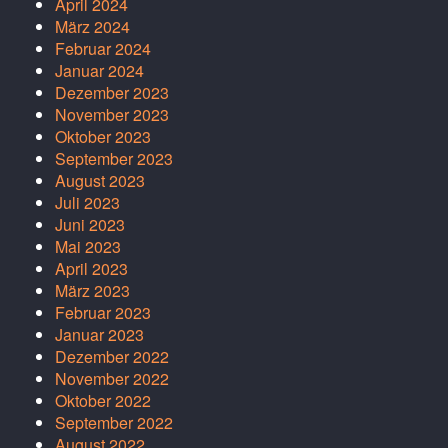
April 2024
März 2024
Februar 2024
Januar 2024
Dezember 2023
November 2023
Oktober 2023
September 2023
August 2023
Juli 2023
Juni 2023
Mai 2023
April 2023
März 2023
Februar 2023
Januar 2023
Dezember 2022
November 2022
Oktober 2022
September 2022
August 2022