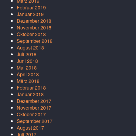
März 2019
Februar 2019
Januar 2019
Dezember 2018
November 2018
Oktober 2018
September 2018
August 2018
Juli 2018
Juni 2018
Mai 2018
April 2018
März 2018
Februar 2018
Januar 2018
Dezember 2017
November 2017
Oktober 2017
September 2017
August 2017
Juli 2017