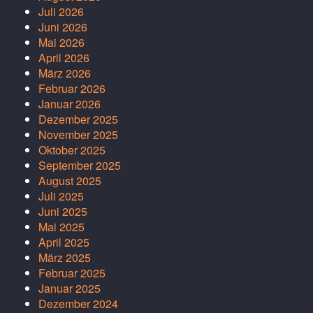
Juli 2026
Juni 2026
Mai 2026
April 2026
März 2026
Februar 2026
Januar 2026
Dezember 2025
November 2025
Oktober 2025
September 2025
August 2025
Juli 2025
Juni 2025
Mai 2025
April 2025
März 2025
Februar 2025
Januar 2025
Dezember 2024