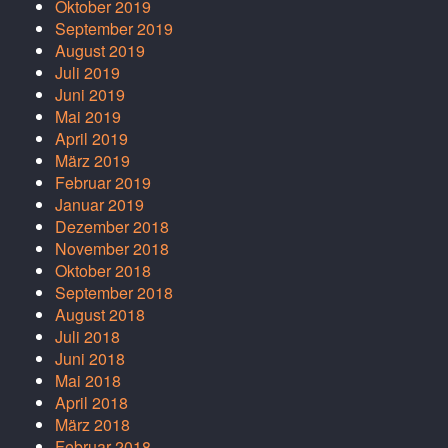
Oktober 2019
September 2019
August 2019
Juli 2019
Juni 2019
Mai 2019
April 2019
März 2019
Februar 2019
Januar 2019
Dezember 2018
November 2018
Oktober 2018
September 2018
August 2018
Juli 2018
Juni 2018
Mai 2018
April 2018
März 2018
Februar 2018