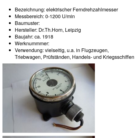
Bezeichnung: elektrischer Ferndrehzahlmesser
Messbereich: 0-1200 U/min
Baumuster:
Hersteller: Dr.Th.Horn, Leipzig
Baujahr: ca. 1918
Werknummmer:
Verwendung: vielseitig, u.a. in Flugzeugen,
Triebwagen, Prüfständen, Handels- und Kriegsschiffen