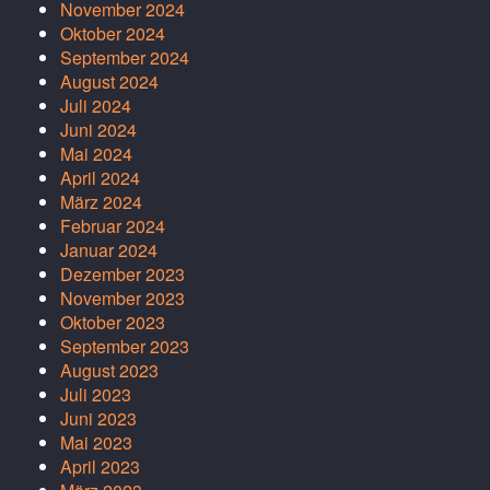
November 2024
Oktober 2024
September 2024
August 2024
Juli 2024
Juni 2024
Mai 2024
April 2024
März 2024
Februar 2024
Januar 2024
Dezember 2023
November 2023
Oktober 2023
September 2023
August 2023
Juli 2023
Juni 2023
Mai 2023
April 2023