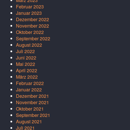
März 2023
Februar 2023
Januar 2023
Dezember 2022
November 2022
Oktober 2022
September 2022
August 2022
Juli 2022
Juni 2022
Mai 2022
April 2022
März 2022
Februar 2022
Januar 2022
Dezember 2021
November 2021
Oktober 2021
September 2021
August 2021
Juli 2021