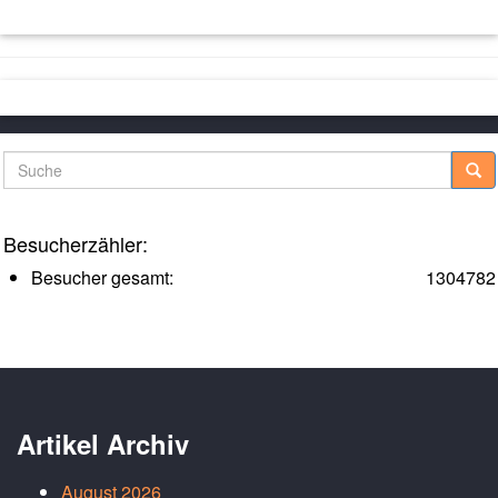
Suche
Besucherzähler:
Besucher gesamt:
1304782
Artikel Archiv
August 2026