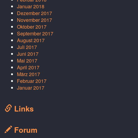
Januar 2018
Dezember 2017
November 2017
Oktober 2017
September 2017
August 2017
Juli 2017
Juni 2017
Mai 2017
April 2017
März 2017
Februar 2017
Januar 2017
Links
Forum