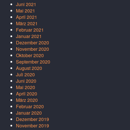
Juni 2021
Mai 2021
April 2021
März 2021
Februar 2021
Januar 2021
Dezember 2020
November 2020
Oktober 2020
September 2020
August 2020
Juli 2020
Juni 2020
Mai 2020
April 2020
März 2020
Februar 2020
Januar 2020
Dezember 2019
November 2019