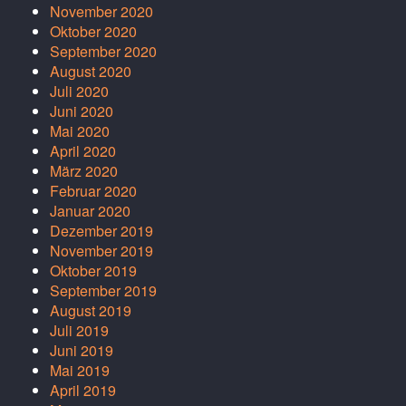
November 2020
Oktober 2020
September 2020
August 2020
Juli 2020
Juni 2020
Mai 2020
April 2020
März 2020
Februar 2020
Januar 2020
Dezember 2019
November 2019
Oktober 2019
September 2019
August 2019
Juli 2019
Juni 2019
Mai 2019
April 2019