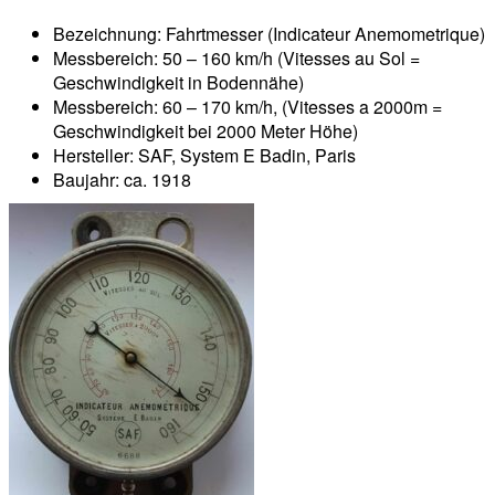
Bezeichnung: Fahrtmesser (Indicateur Anemometrique)
Messbereich: 50 – 160 km/h (Vitesses au Sol =
Geschwindigkeit in Bodennähe)
Messbereich: 60 – 170 km/h, (Vitesses a 2000m =
Geschwindigkeit bei 2000 Meter Höhe)
Hersteller: SAF, System E Badin, Paris
Baujahr: ca. 1918