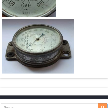
Suche