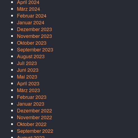
April 2024
März 2024
Februar 2024
Januar 2024
Dezember 2023
November 2023
Oktober 2023
September 2023
August 2023
Juli 2023
Juni 2023
Mai 2023
April 2023
März 2023
Februar 2023
Januar 2023
Dezember 2022
November 2022
Oktober 2022
September 2022
August 2022