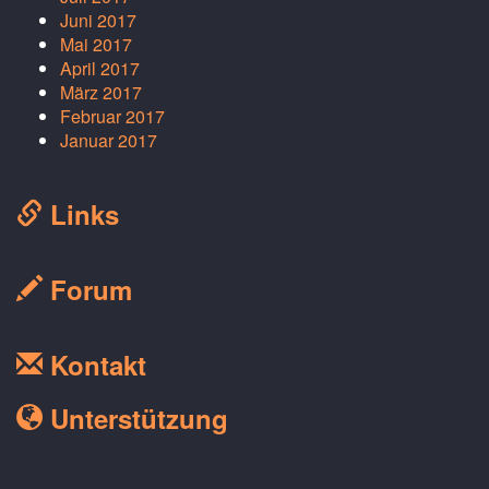
Juni 2017
Mai 2017
April 2017
März 2017
Februar 2017
Januar 2017
Links
Forum
Kontakt
Unterstützung