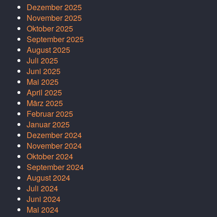
Dezember 2025
November 2025
Oktober 2025
September 2025
August 2025
Juli 2025
Juni 2025
Mai 2025
April 2025
März 2025
Februar 2025
Januar 2025
Dezember 2024
November 2024
Oktober 2024
September 2024
August 2024
Juli 2024
Juni 2024
Mai 2024