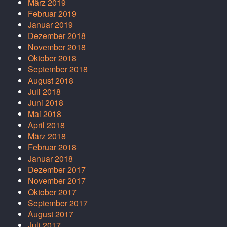
März 2019
Februar 2019
Januar 2019
Dezember 2018
November 2018
Oktober 2018
September 2018
August 2018
Juli 2018
Juni 2018
Mai 2018
April 2018
März 2018
Februar 2018
Januar 2018
Dezember 2017
November 2017
Oktober 2017
September 2017
August 2017
Juli 2017