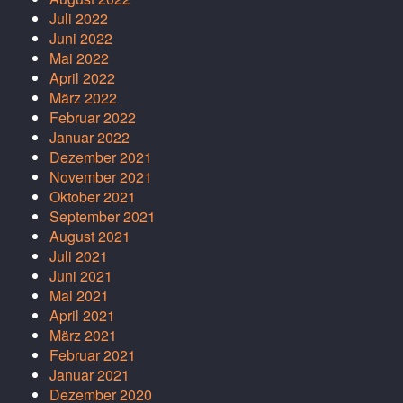
Juli 2022
Juni 2022
Mai 2022
April 2022
März 2022
Februar 2022
Januar 2022
Dezember 2021
November 2021
Oktober 2021
September 2021
August 2021
Juli 2021
Juni 2021
Mai 2021
April 2021
März 2021
Februar 2021
Januar 2021
Dezember 2020