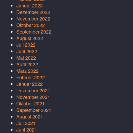
Januar 2023
Dezember 2022
November 2022
Oktober 2022
September 2022
August 2022
Juli 2022
Juni 2022
Mai 2022
April 2022
März 2022
Februar 2022
Januar 2022
Dezember 2021
November 2021
Oktober 2021
September 2021
August 2021
Juli 2021
Juni 2021