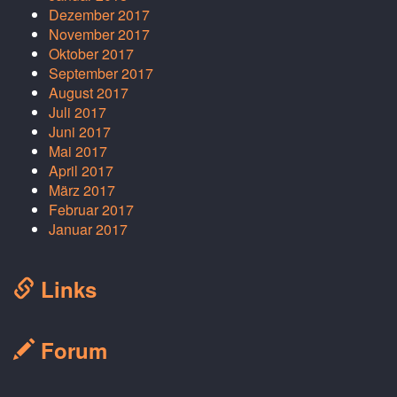
Dezember 2017
November 2017
Oktober 2017
September 2017
August 2017
Juli 2017
Juni 2017
Mai 2017
April 2017
März 2017
Februar 2017
Januar 2017
Links
Forum