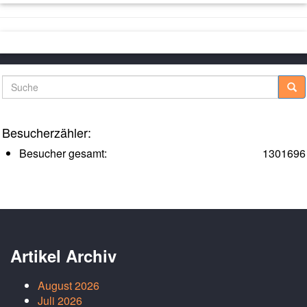
Suche
Besucherzähler:
Besucher gesamt:
1301696
Artikel Archiv
August 2026
Juli 2026