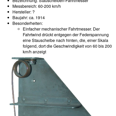
Bezeichnung: Stauscheiben-Fahrtmesser
Messbereich: 60-200 km/h
Hersteller: ?
Baujahr: ca. 1914
Besonderheiten:
Einfacher mechanischer Fahrtmesser. Der
Fahrtwind drückt entgegen der Federspannung
eine Stauscheibe nach hinten, die, einer Skala
folgend, dort die Geschwindigkeit von 60 bis 200
km/h anzeigt