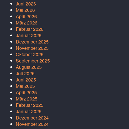
Juni 2026
Mai 2026
April 2026
März 2026
Februar 2026
Januar 2026
Dezember 2025
November 2025
Oktober 2025
September 2025
August 2025
Juli 2025
Juni 2025
Mai 2025
April 2025
März 2025
Februar 2025
Januar 2025
Dezember 2024
November 2024