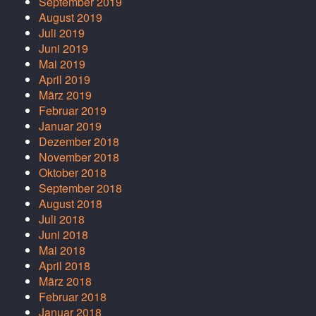
September 2019
August 2019
Juli 2019
Juni 2019
Mai 2019
April 2019
März 2019
Februar 2019
Januar 2019
Dezember 2018
November 2018
Oktober 2018
September 2018
August 2018
Juli 2018
Juni 2018
Mai 2018
April 2018
März 2018
Februar 2018
Januar 2018