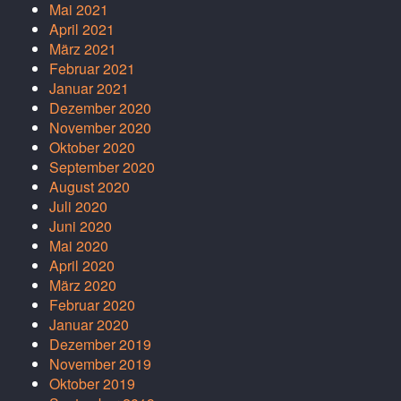
Mai 2021
April 2021
März 2021
Februar 2021
Januar 2021
Dezember 2020
November 2020
Oktober 2020
September 2020
August 2020
Juli 2020
Juni 2020
Mai 2020
April 2020
März 2020
Februar 2020
Januar 2020
Dezember 2019
November 2019
Oktober 2019