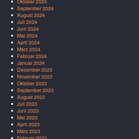
Oktober 2024
September 2024
August 2024
Juli 2024
Juni 2024
Mai 2024
April 2024
März 2024
Februar 2024
Januar 2024
Dezember 2023
November 2023
Oktober 2023
September 2023
August 2023
Juli 2023
Juni 2023
Mai 2023
April 2023
März 2023
Februar 2023