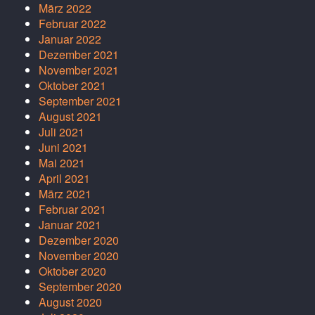
März 2022
Februar 2022
Januar 2022
Dezember 2021
November 2021
Oktober 2021
September 2021
August 2021
Juli 2021
Juni 2021
Mai 2021
April 2021
März 2021
Februar 2021
Januar 2021
Dezember 2020
November 2020
Oktober 2020
September 2020
August 2020