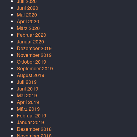
Juli 2020
Juni 2020
Mai 2020
April 2020
März 2020
Februar 2020
Januar 2020
Dezember 2019
November 2019
Oktober 2019
September 2019
August 2019
Juli 2019
Juni 2019
Mai 2019
April 2019
März 2019
Februar 2019
Januar 2019
Dezember 2018
November 2018