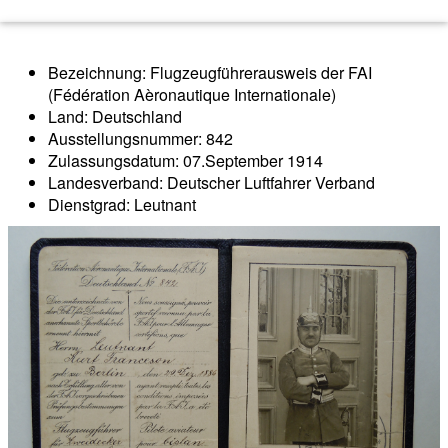
Bezeichnung: Flugzeugführerausweis der FAI
(Fédération Aèronautique Internationale)
Land: Deutschland
Ausstellungsnummer: 842
Zulassungsdatum: 07.September 1914
Landesverband: Deutscher Luftfahrer Verband
Dienstgrad: Leutnant