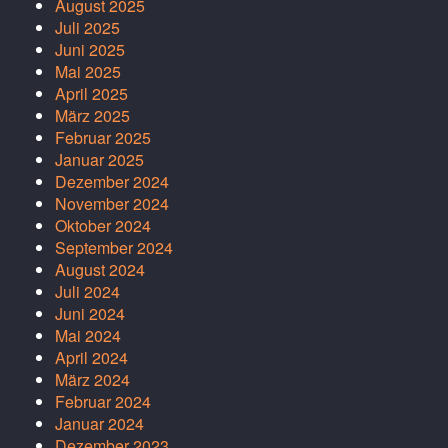
August 2025
Juli 2025
Juni 2025
Mai 2025
April 2025
März 2025
Februar 2025
Januar 2025
Dezember 2024
November 2024
Oktober 2024
September 2024
August 2024
Juli 2024
Juni 2024
Mai 2024
April 2024
März 2024
Februar 2024
Januar 2024
Dezember 2023