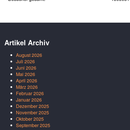
Artikel Archiv
August 2026
Juli 2026
Juni 2026
Mai 2026
April 2026
März 2026
Februar 2026
Januar 2026
Dezember 2025
November 2025
Oktober 2025
September 2025