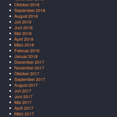
Oktober 2018
September 2018
August 2018
Juli 2018
Juni 2018
Mai 2018
April 2018
März 2018
Februar 2018
Januar 2018
Dezember 2017
November 2017
Oktober 2017
September 2017
August 2017
Juli 2017
Juni 2017
Mai 2017
April 2017
März 2017