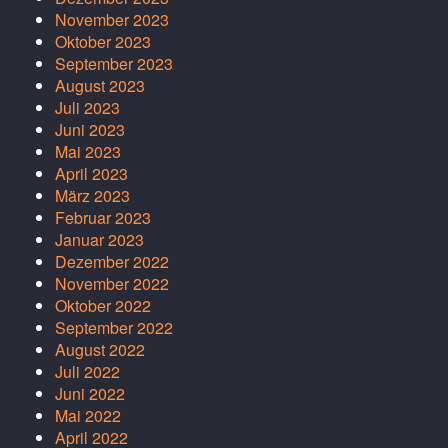
November 2023
Oktober 2023
September 2023
August 2023
Juli 2023
Juni 2023
Mai 2023
April 2023
März 2023
Februar 2023
Januar 2023
Dezember 2022
November 2022
Oktober 2022
September 2022
August 2022
Juli 2022
Juni 2022
Mai 2022
April 2022