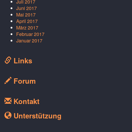
Juli 2017
Juni 2017
Mai 2017
April 2017
März 2017
Februar 2017
Januar 2017
Links
Forum
Kontakt
Unterstützung