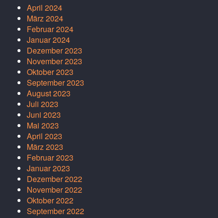
April 2024
März 2024
Februar 2024
Januar 2024
Dezember 2023
November 2023
Oktober 2023
September 2023
August 2023
Juli 2023
Juni 2023
Mai 2023
April 2023
März 2023
Februar 2023
Januar 2023
Dezember 2022
November 2022
Oktober 2022
September 2022