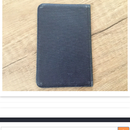
Suche