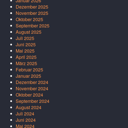
Januar 2026
Dezember 2025
November 2025
Oktober 2025
September 2025
August 2025
Juli 2025
Juni 2025
Mai 2025
April 2025
März 2025
Februar 2025
Januar 2025
Dezember 2024
November 2024
Oktober 2024
September 2024
August 2024
Juli 2024
Juni 2024
Mai 2024