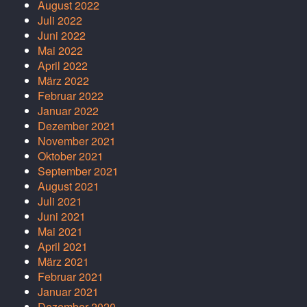
August 2022
Juli 2022
Juni 2022
Mai 2022
April 2022
März 2022
Februar 2022
Januar 2022
Dezember 2021
November 2021
Oktober 2021
September 2021
August 2021
Juli 2021
Juni 2021
Mai 2021
April 2021
März 2021
Februar 2021
Januar 2021
Dezember 2020