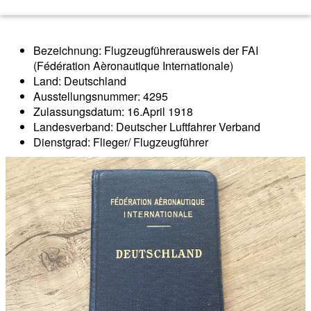
Bezeichnung: Flugzeugführerausweis der FAI
(Fédération Aèronautique Internationale)
Land: Deutschland
Ausstellungsnummer: 4295
Zulassungsdatum: 16.April 1918
Landesverband: Deutscher Luftfahrer Verband
Dienstgrad: Flieger/ Flugzeugführer