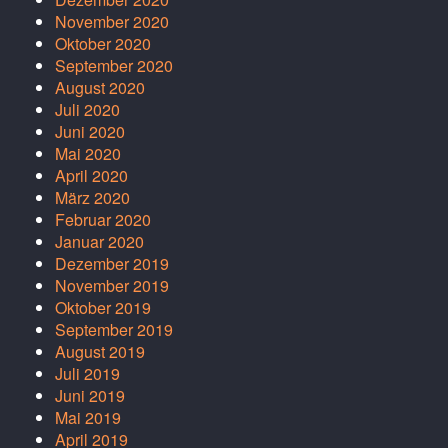
November 2020
Oktober 2020
September 2020
August 2020
Juli 2020
Juni 2020
Mai 2020
April 2020
März 2020
Februar 2020
Januar 2020
Dezember 2019
November 2019
Oktober 2019
September 2019
August 2019
Juli 2019
Juni 2019
Mai 2019
April 2019