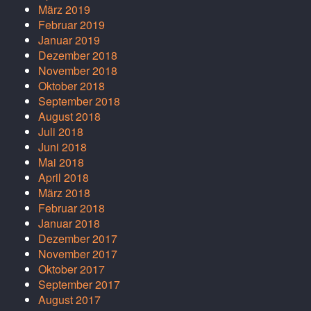
März 2019
Februar 2019
Januar 2019
Dezember 2018
November 2018
Oktober 2018
September 2018
August 2018
Juli 2018
Juni 2018
Mai 2018
April 2018
März 2018
Februar 2018
Januar 2018
Dezember 2017
November 2017
Oktober 2017
September 2017
August 2017