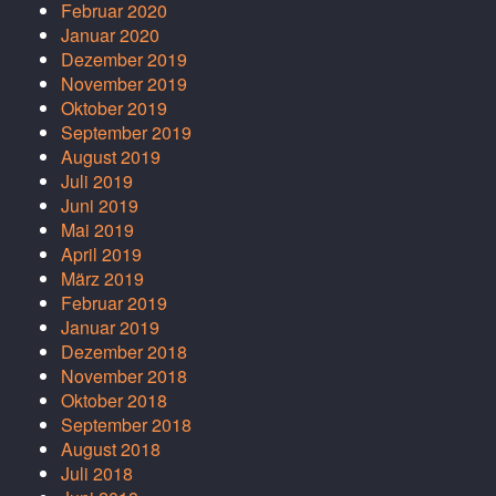
Februar 2020
Januar 2020
Dezember 2019
November 2019
Oktober 2019
September 2019
August 2019
Juli 2019
Juni 2019
Mai 2019
April 2019
März 2019
Februar 2019
Januar 2019
Dezember 2018
November 2018
Oktober 2018
September 2018
August 2018
Juli 2018