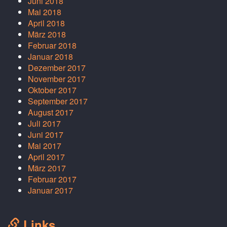
Juni 2018
Mai 2018
April 2018
März 2018
Februar 2018
Januar 2018
Dezember 2017
November 2017
Oktober 2017
September 2017
August 2017
Juli 2017
Juni 2017
Mai 2017
April 2017
März 2017
Februar 2017
Januar 2017
Links