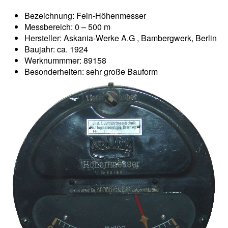
Bezeichnung: Fein-Höhenmesser
Messbereich: 0 – 500 m
Hersteller: Askania-Werke A.G , Bambergwerk, Berlin
Baujahr: ca. 1924
Werknummmer: 89158
Besonderheiten: sehr große Bauform