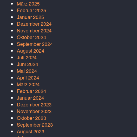
März 2025
Februar 2025
Januar 2025
Dezember 2024
November 2024
Oktober 2024
September 2024
August 2024
Juli 2024
Juni 2024
Mai 2024
April 2024
März 2024
Februar 2024
Januar 2024
Dezember 2023
November 2023
Oktober 2023
September 2023
August 2023