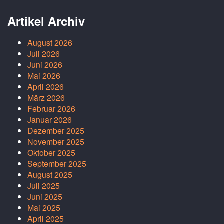
Artikel Archiv
August 2026
Juli 2026
Juni 2026
Mai 2026
April 2026
März 2026
Februar 2026
Januar 2026
Dezember 2025
November 2025
Oktober 2025
September 2025
August 2025
Juli 2025
Juni 2025
Mai 2025
April 2025