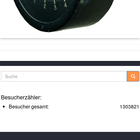
Suche
Besucherzähler:
Besucher gesamt:
1303821