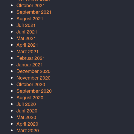
Oktober 2021
September 2021
August 2021
Juli 2021
Juni 2021
Mai 2021
April 2021
März 2021
Februar 2021
Januar 2021
Dezember 2020
November 2020
Oktober 2020
September 2020
August 2020
Juli 2020
Juni 2020
Mai 2020
April 2020
März 2020