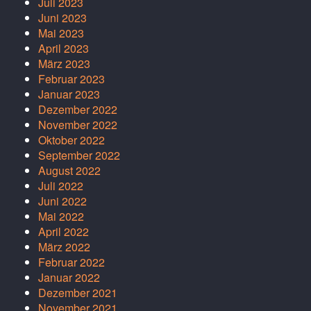
Juli 2023
Juni 2023
Mai 2023
April 2023
März 2023
Februar 2023
Januar 2023
Dezember 2022
November 2022
Oktober 2022
September 2022
August 2022
Juli 2022
Juni 2022
Mai 2022
April 2022
März 2022
Februar 2022
Januar 2022
Dezember 2021
November 2021