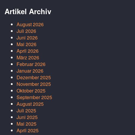
Artikel Archiv
August 2026
Juli 2026
Juni 2026
Mai 2026
April 2026
März 2026
Februar 2026
Januar 2026
Dezember 2025
November 2025
Oktober 2025
September 2025
August 2025
Juli 2025
Juni 2025
Mai 2025
April 2025