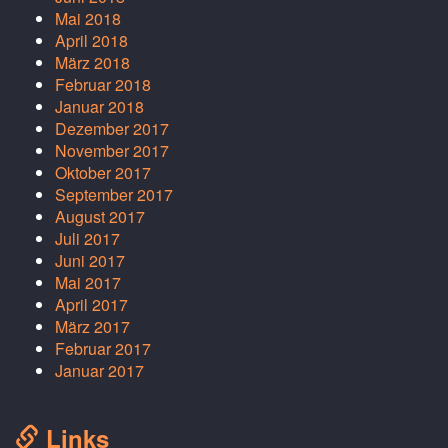
Mai 2018
April 2018
März 2018
Februar 2018
Januar 2018
Dezember 2017
November 2017
Oktober 2017
September 2017
August 2017
Juli 2017
Juni 2017
Mai 2017
April 2017
März 2017
Februar 2017
Januar 2017
Links