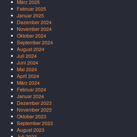
März 2025
Februar 2025
Januar 2025
Dezember 2024
November 2024
Oktober 2024
September 2024
August 2024
Juli 2024
Juni 2024
Mai 2024
April 2024
März 2024
Februar 2024
Januar 2024
Dezember 2023
November 2023
Oktober 2023
September 2023
August 2023
Juli 2023