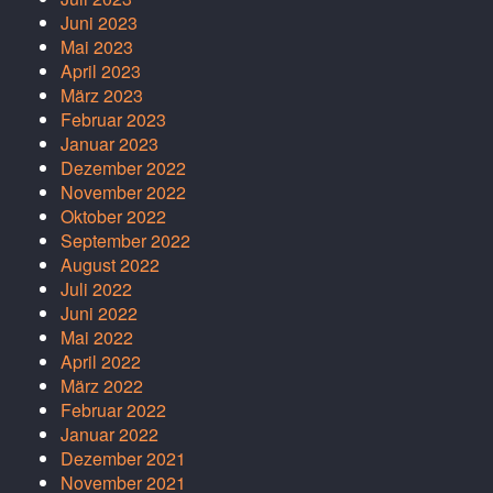
Juni 2023
Mai 2023
April 2023
März 2023
Februar 2023
Januar 2023
Dezember 2022
November 2022
Oktober 2022
September 2022
August 2022
Juli 2022
Juni 2022
Mai 2022
April 2022
März 2022
Februar 2022
Januar 2022
Dezember 2021
November 2021