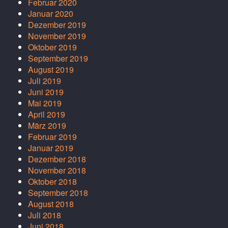
Februar 2020
Januar 2020
Dezember 2019
November 2019
Oktober 2019
September 2019
August 2019
Juli 2019
Juni 2019
Mai 2019
April 2019
März 2019
Februar 2019
Januar 2019
Dezember 2018
November 2018
Oktober 2018
September 2018
August 2018
Juli 2018
Juni 2018