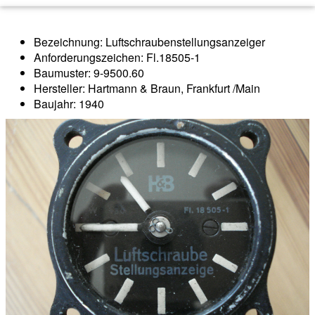
Bezeichnung: Luftschraubenstellungsanzeiger
Anforderungszeichen: Fl.18505-1
Baumuster: 9-9500.60
Hersteller: Hartmann & Braun, Frankfurt /Main
Baujahr: 1940