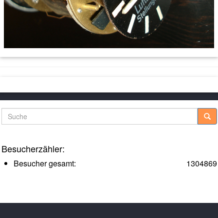
Suche
Besucherzähler:
Besucher gesamt:
1304869