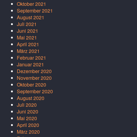
Oktober 2021
September 2021
August 2021
Juli 2021
Juni 2021
Mai 2021
April 2021
März 2021
Februar 2021
Januar 2021
Dezember 2020
November 2020
Oktober 2020
September 2020
August 2020
Juli 2020
Juni 2020
Mai 2020
April 2020
März 2020