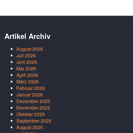
Artikel Archiv
August 2026
Juli 2026
Juni 2026
Mai 2026
April 2026
März 2026
Februar 2026
Januar 2026
Dezember 2025
November 2025
Oktober 2025
September 2025
August 2025