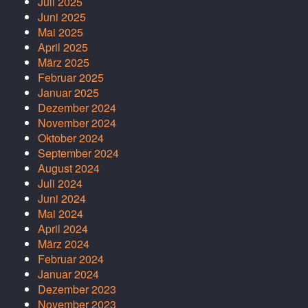
Juli 2025
Juni 2025
Mai 2025
April 2025
März 2025
Februar 2025
Januar 2025
Dezember 2024
November 2024
Oktober 2024
September 2024
August 2024
Juli 2024
Juni 2024
Mai 2024
April 2024
März 2024
Februar 2024
Januar 2024
Dezember 2023
November 2023