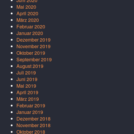
Juni 2020
Mai 2020
April 2020
März 2020
Februar 2020
Januar 2020
Dezember 2019
November 2019
Oktober 2019
September 2019
August 2019
Juli 2019
Juni 2019
Mai 2019
April 2019
März 2019
Februar 2019
Januar 2019
Dezember 2018
November 2018
Oktober 2018