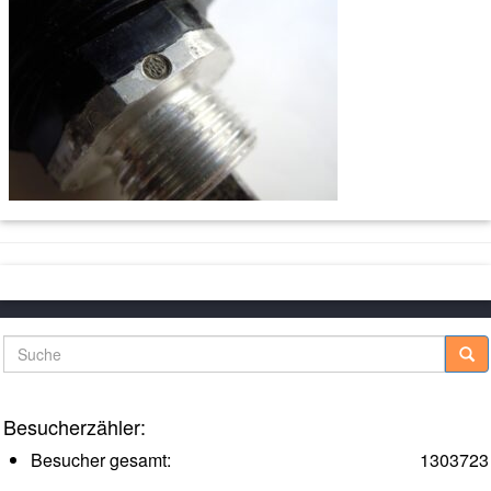
Suche
Besucherzähler:
Besucher gesamt:
1303723