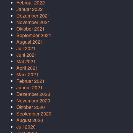
Februar 2022
Januar 2022
Dezember 2021
November 2021
Oktober 2021
September 2021
August 2021
Juli 2021
Juni 2021
Mai 2021
April 2021
März 2021
Februar 2021
Januar 2021
Dezember 2020
November 2020
Oktober 2020
September 2020
August 2020
Juli 2020