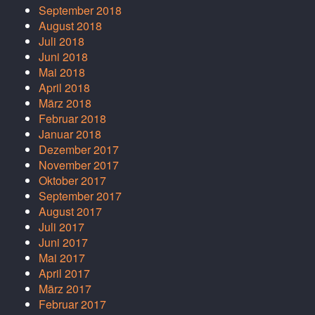
September 2018
August 2018
Juli 2018
Juni 2018
Mai 2018
April 2018
März 2018
Februar 2018
Januar 2018
Dezember 2017
November 2017
Oktober 2017
September 2017
August 2017
Juli 2017
Juni 2017
Mai 2017
April 2017
März 2017
Februar 2017