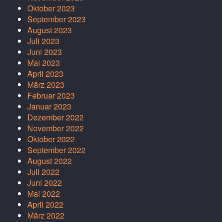
Oktober 2023
September 2023
August 2023
Juli 2023
Juni 2023
Mai 2023
April 2023
März 2023
Februar 2023
Januar 2023
Dezember 2022
November 2022
Oktober 2022
September 2022
August 2022
Juli 2022
Juni 2022
Mai 2022
April 2022
März 2022