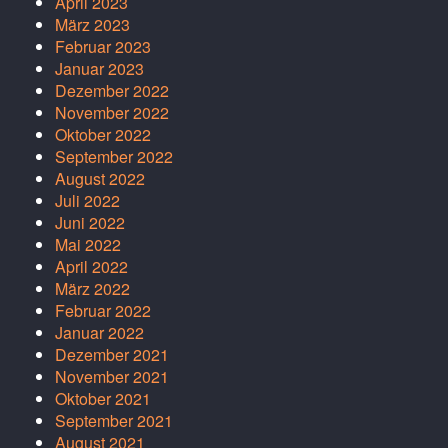
April 2023
März 2023
Februar 2023
Januar 2023
Dezember 2022
November 2022
Oktober 2022
September 2022
August 2022
Juli 2022
Juni 2022
Mai 2022
April 2022
März 2022
Februar 2022
Januar 2022
Dezember 2021
November 2021
Oktober 2021
September 2021
August 2021