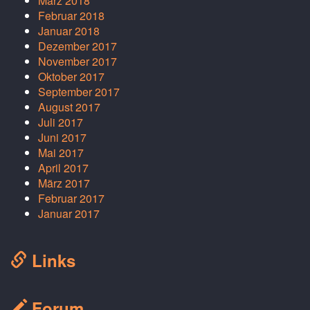
März 2018
Februar 2018
Januar 2018
Dezember 2017
November 2017
Oktober 2017
September 2017
August 2017
Juli 2017
Juni 2017
Mai 2017
April 2017
März 2017
Februar 2017
Januar 2017
Links
Forum