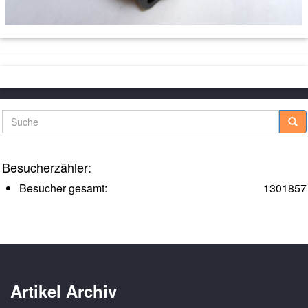
Suche
Besucherzähler:
Besucher gesamt:
1301857
Artikel Archiv