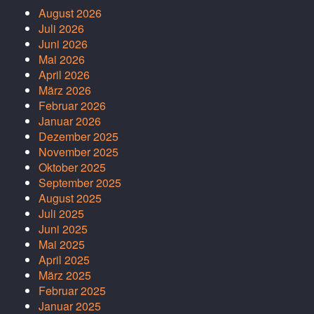
August 2026
Juli 2026
Juni 2026
Mai 2026
April 2026
März 2026
Februar 2026
Januar 2026
Dezember 2025
November 2025
Oktober 2025
September 2025
August 2025
Juli 2025
Juni 2025
Mai 2025
April 2025
März 2025
Februar 2025
Januar 2025