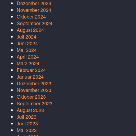
Dezember 2024
November 2024
Oktober 2024
September 2024
August 2024
Juli 2024
Juni 2024
Mai 2024
April 2024
März 2024
Februar 2024
Januar 2024
Dezember 2023
November 2023
Oktober 2023
September 2023
August 2023
Juli 2023
Juni 2023
Mai 2023