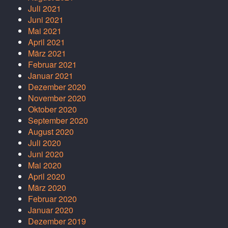
Juli 2021
Juni 2021
Mai 2021
April 2021
März 2021
Februar 2021
Januar 2021
Dezember 2020
November 2020
Oktober 2020
September 2020
August 2020
Juli 2020
Juni 2020
Mai 2020
April 2020
März 2020
Februar 2020
Januar 2020
Dezember 2019