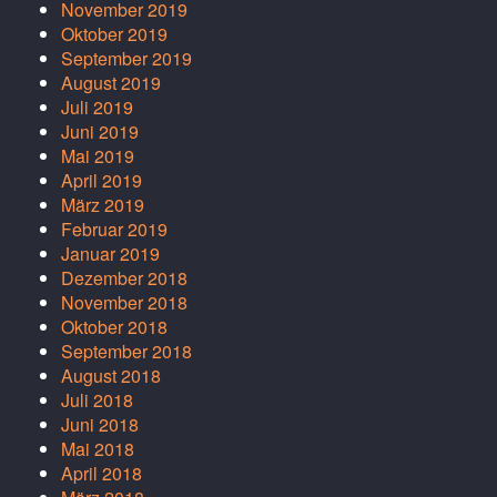
November 2019
Oktober 2019
September 2019
August 2019
Juli 2019
Juni 2019
Mai 2019
April 2019
März 2019
Februar 2019
Januar 2019
Dezember 2018
November 2018
Oktober 2018
September 2018
August 2018
Juli 2018
Juni 2018
Mai 2018
April 2018