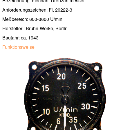
Bezeichnung: mechan. Drehzahlmesser
Anforderungszeichen: Fl. 20222-3
Meßbereich: 600-3600 U/min
Hersteller : Bruhn-Werke, Berlin
Baujahr: ca. 1943
Funktionsweise