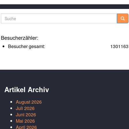
Suche
Besucherzähler:
Besucher gesamt:
1301163
Artikel Archiv
August 2026
Juli 2026
Juni 2026
Mai 2026
April 2026