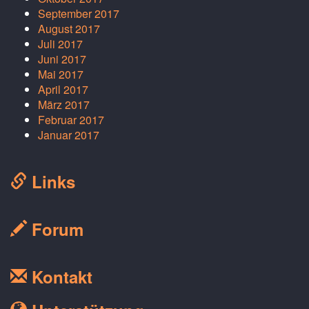
September 2017
August 2017
Juli 2017
Juni 2017
Mai 2017
April 2017
März 2017
Februar 2017
Januar 2017
Links
Forum
Kontakt