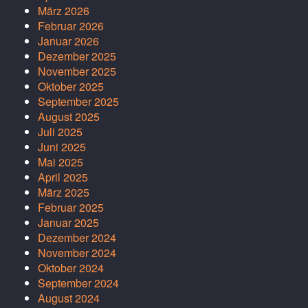
März 2026
Februar 2026
Januar 2026
Dezember 2025
November 2025
Oktober 2025
September 2025
August 2025
Juli 2025
Juni 2025
Mai 2025
April 2025
März 2025
Februar 2025
Januar 2025
Dezember 2024
November 2024
Oktober 2024
September 2024
August 2024