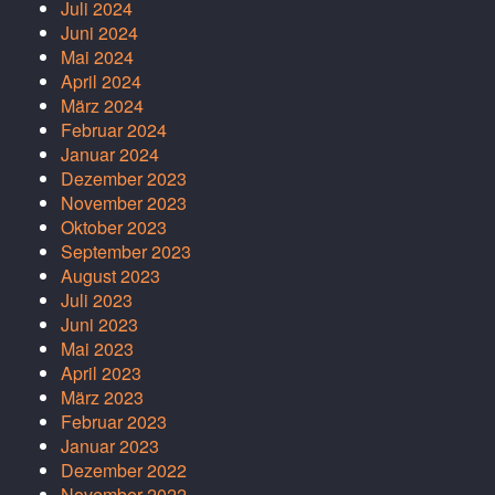
Juli 2024
Juni 2024
Mai 2024
April 2024
März 2024
Februar 2024
Januar 2024
Dezember 2023
November 2023
Oktober 2023
September 2023
August 2023
Juli 2023
Juni 2023
Mai 2023
April 2023
März 2023
Februar 2023
Januar 2023
Dezember 2022
November 2022