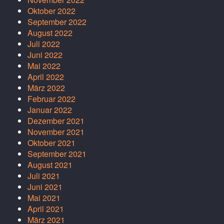
Oktober 2022
September 2022
August 2022
Juli 2022
Juni 2022
Mai 2022
April 2022
März 2022
Februar 2022
Januar 2022
Dezember 2021
November 2021
Oktober 2021
September 2021
August 2021
Juli 2021
Juni 2021
Mai 2021
April 2021
März 2021