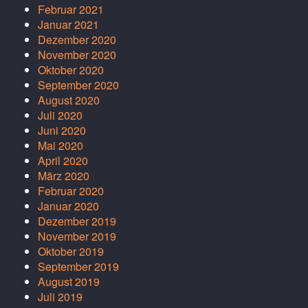
Februar 2021
Januar 2021
Dezember 2020
November 2020
Oktober 2020
September 2020
August 2020
Juli 2020
Juni 2020
Mai 2020
April 2020
März 2020
Februar 2020
Januar 2020
Dezember 2019
November 2019
Oktober 2019
September 2019
August 2019
Juli 2019