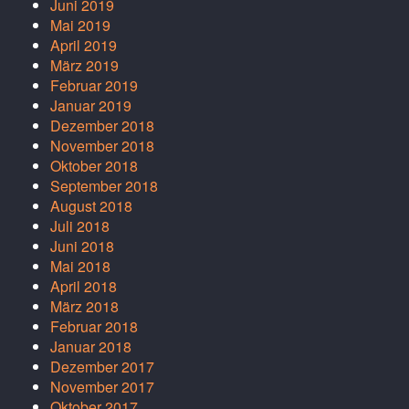
Juni 2019
Mai 2019
April 2019
März 2019
Februar 2019
Januar 2019
Dezember 2018
November 2018
Oktober 2018
September 2018
August 2018
Juli 2018
Juni 2018
Mai 2018
April 2018
März 2018
Februar 2018
Januar 2018
Dezember 2017
November 2017
Oktober 2017