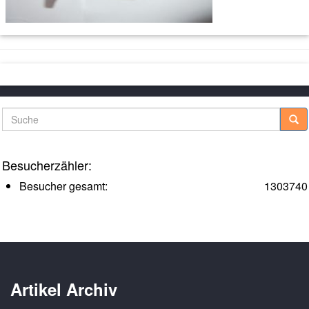
Suche
Besucherzähler:
Besucher gesamt:
1303740
Artikel Archiv