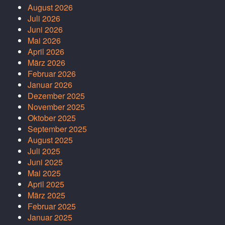
August 2026
Juli 2026
Juni 2026
Mai 2026
April 2026
März 2026
Februar 2026
Januar 2026
Dezember 2025
November 2025
Oktober 2025
September 2025
August 2025
Juli 2025
Juni 2025
Mai 2025
April 2025
März 2025
Februar 2025
Januar 2025