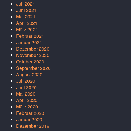
Juli 2021
Juni 2021
Mai 2021
April 2021
März 2021
Februar 2021
Januar 2021
Dezember 2020
November 2020
Oktober 2020
September 2020
August 2020
Juli 2020
Juni 2020
Mai 2020
April 2020
März 2020
Februar 2020
Januar 2020
Dezember 2019