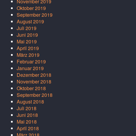
November 2019
Oktober 2019
September 2019
August 2019
Juli 2019
Juni 2019
Mai 2019
April 2019
März 2019
Februar 2019
Januar 2019
Dezember 2018
November 2018
Oktober 2018
September 2018
August 2018
Juli 2018
Juni 2018
Mai 2018
April 2018
März 2018