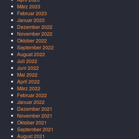
März 2023
Februar 2023
Januar 2023
Dezember 2022
November 2022
Oktober 2022
September 2022
August 2022
Juli 2022
Juni 2022
Mai 2022
April 2022
März 2022
Februar 2022
Januar 2022
Dezember 2021
November 2021
Oktober 2021
September 2021
August 2021