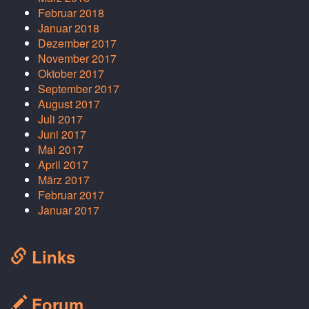
Februar 2018
Januar 2018
Dezember 2017
November 2017
Oktober 2017
September 2017
August 2017
Juli 2017
Juni 2017
Mai 2017
April 2017
März 2017
Februar 2017
Januar 2017
Links
Forum