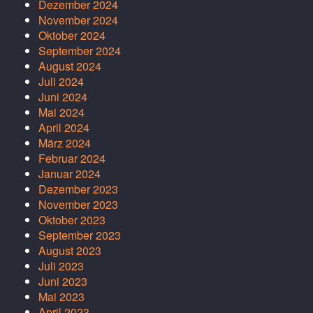
Dezember 2024
November 2024
Oktober 2024
September 2024
August 2024
Juli 2024
Juni 2024
Mai 2024
April 2024
März 2024
Februar 2024
Januar 2024
Dezember 2023
November 2023
Oktober 2023
September 2023
August 2023
Juli 2023
Juni 2023
Mai 2023
April 2023