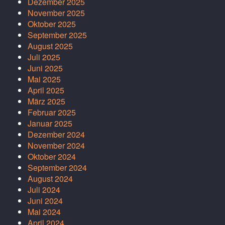
Dezember 2025
November 2025
Oktober 2025
September 2025
August 2025
Juli 2025
Juni 2025
Mai 2025
April 2025
März 2025
Februar 2025
Januar 2025
Dezember 2024
November 2024
Oktober 2024
September 2024
August 2024
Juli 2024
Juni 2024
Mai 2024
April 2024