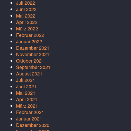
Juli 2022
Juni 2022
Mai 2022
April 2022
März 2022
Februar 2022
Januar 2022
Dezember 2021
November 2021
Oktober 2021
September 2021
August 2021
Juli 2021
Juni 2021
Mai 2021
April 2021
März 2021
Februar 2021
Januar 2021
Dezember 2020