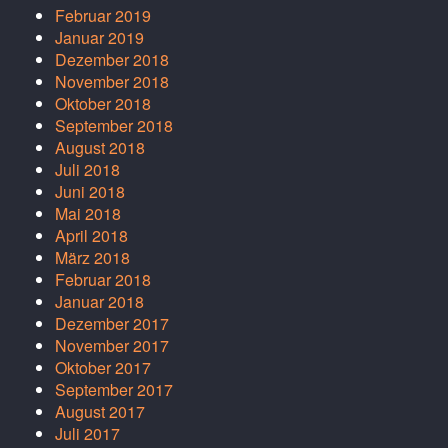
Februar 2019
Januar 2019
Dezember 2018
November 2018
Oktober 2018
September 2018
August 2018
Juli 2018
Juni 2018
Mai 2018
April 2018
März 2018
Februar 2018
Januar 2018
Dezember 2017
November 2017
Oktober 2017
September 2017
August 2017
Juli 2017