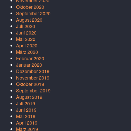
November 2020
Oktober 2020
September 2020
August 2020
Juli 2020
Juni 2020
Mai 2020
April 2020
März 2020
Februar 2020
Januar 2020
Dezember 2019
November 2019
Oktober 2019
September 2019
August 2019
Juli 2019
Juni 2019
Mai 2019
April 2019
März 2019