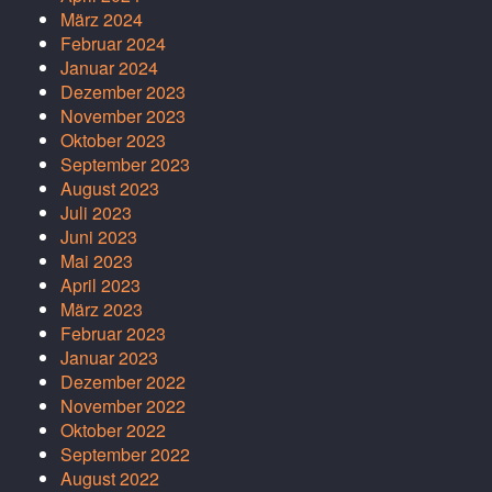
März 2024
Februar 2024
Januar 2024
Dezember 2023
November 2023
Oktober 2023
September 2023
August 2023
Juli 2023
Juni 2023
Mai 2023
April 2023
März 2023
Februar 2023
Januar 2023
Dezember 2022
November 2022
Oktober 2022
September 2022
August 2022