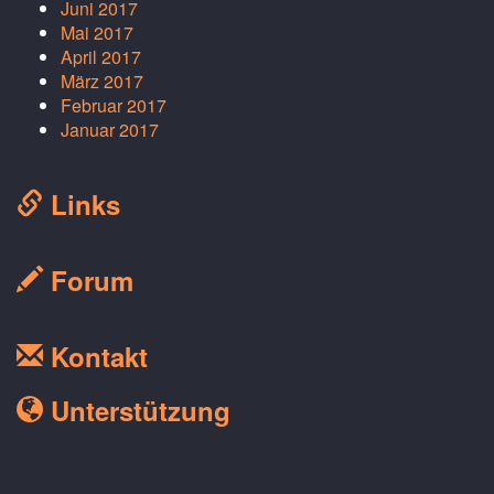
Juni 2017
Mai 2017
April 2017
März 2017
Februar 2017
Januar 2017
Links
Forum
Kontakt
Unterstützung