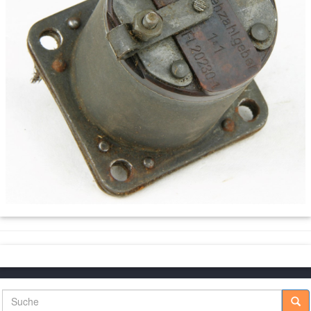
Suche