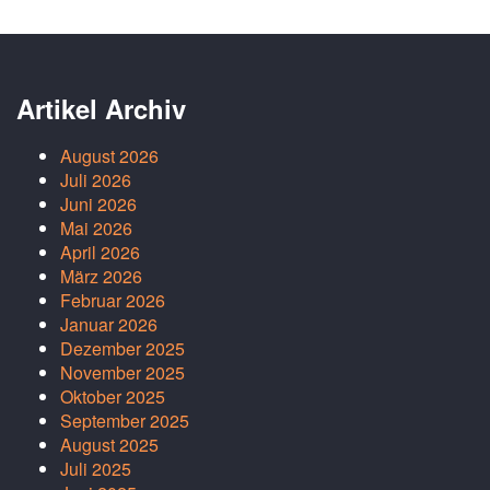
Artikel Archiv
August 2026
Juli 2026
Juni 2026
Mai 2026
April 2026
März 2026
Februar 2026
Januar 2026
Dezember 2025
November 2025
Oktober 2025
September 2025
August 2025
Juli 2025