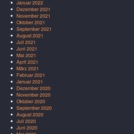
Januar 2022
Dezember 2021
November 2021
Oktober 2021
September 2021
August 2021
Juli 2021
Juni 2021
Mai 2021
April 2021
März 2021
Februar 2021
Januar 2021
Dezember 2020
November 2020
Oktober 2020
September 2020
August 2020
Juli 2020
Juni 2020