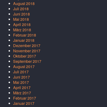
August 2018
Juli 2018
Juni 2018
Mai 2018
April 2018
März 2018
Februar 2018
Januar 2018
Dezember 2017
November 2017
Oktober 2017
September 2017
August 2017
Juli 2017
Juni 2017
Mai 2017
April 2017
März 2017
Februar 2017
Januar 2017