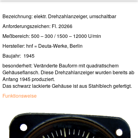
Bezeichnung: elektr. Drehzahlanzeiger, umschaltbar
Anforderungszeichen: Fl. 20266
Meßbereich: 500 – 300 / 1500 – 12000 U/min
Hersteller: hnf = Deuta-Werke, Berlin
Baujahr: 1945
besonderheit: Veränderte Bauform mit quadratischem
Gehäuseflansch. Diese Drehzahlanzeiger wurden bereits ab
Anfang 1945 produziert.
Das schwarz lackierte Gehäuse ist aus Stahlblech gefertigt.
Funktionsweise