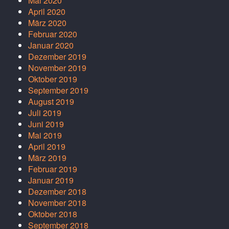
Mai 2020
April 2020
März 2020
Februar 2020
Januar 2020
Dezember 2019
November 2019
Oktober 2019
September 2019
August 2019
Juli 2019
Juni 2019
Mai 2019
April 2019
März 2019
Februar 2019
Januar 2019
Dezember 2018
November 2018
Oktober 2018
September 2018