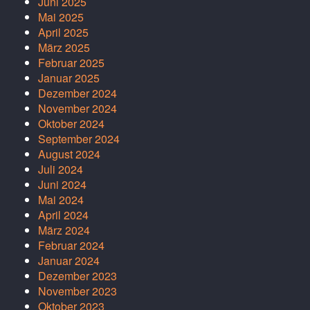
Juni 2025
Mai 2025
April 2025
März 2025
Februar 2025
Januar 2025
Dezember 2024
November 2024
Oktober 2024
September 2024
August 2024
Juli 2024
Juni 2024
Mai 2024
April 2024
März 2024
Februar 2024
Januar 2024
Dezember 2023
November 2023
Oktober 2023