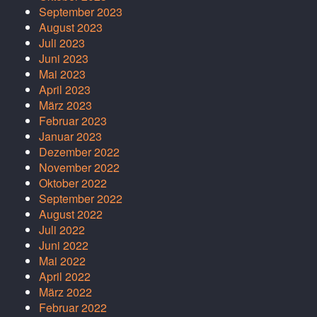
September 2023
August 2023
Juli 2023
Juni 2023
Mai 2023
April 2023
März 2023
Februar 2023
Januar 2023
Dezember 2022
November 2022
Oktober 2022
September 2022
August 2022
Juli 2022
Juni 2022
Mai 2022
April 2022
März 2022
Februar 2022