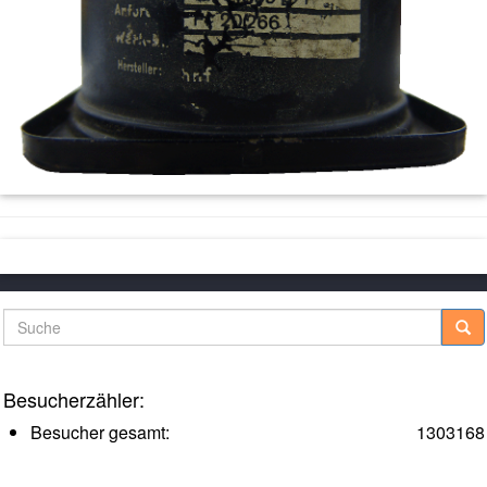
Suche
Besucherzähler:
Besucher gesamt:
1303168