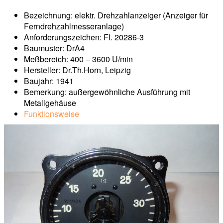
Bezeichnung: elektr. Drehzahlanzeiger (Anzeiger für
Ferndrehzahlmesseranlage)
Anforderungszeichen: Fl. 20286-3
Baumuster: DrA4
Meßbereich: 400 – 3600 U/min
Hersteller: Dr.Th.Horn, Leipzig
Baujahr: 1941
Bemerkung: außergewöhnliche Ausführung mit
Metallgehäuse
Funktionsweise