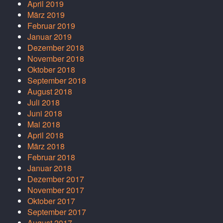
April 2019
März 2019
Februar 2019
Januar 2019
Dezember 2018
November 2018
Oktober 2018
September 2018
August 2018
Juli 2018
Juni 2018
Mai 2018
April 2018
März 2018
Februar 2018
Januar 2018
Dezember 2017
November 2017
Oktober 2017
September 2017
August 2017