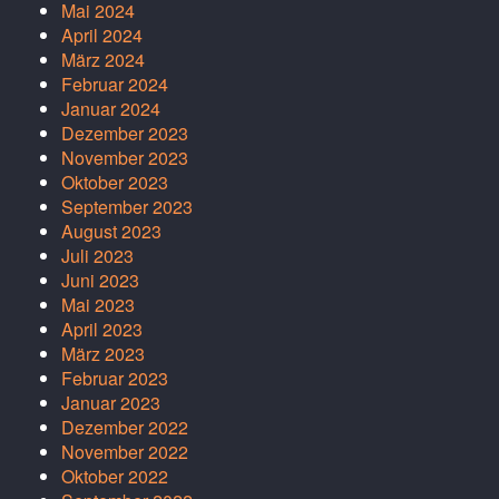
Mai 2024
April 2024
März 2024
Februar 2024
Januar 2024
Dezember 2023
November 2023
Oktober 2023
September 2023
August 2023
Juli 2023
Juni 2023
Mai 2023
April 2023
März 2023
Februar 2023
Januar 2023
Dezember 2022
November 2022
Oktober 2022