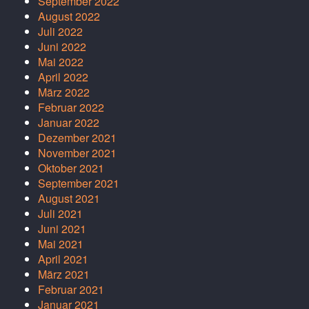
September 2022
August 2022
Juli 2022
Juni 2022
Mai 2022
April 2022
März 2022
Februar 2022
Januar 2022
Dezember 2021
November 2021
Oktober 2021
September 2021
August 2021
Juli 2021
Juni 2021
Mai 2021
April 2021
März 2021
Februar 2021
Januar 2021