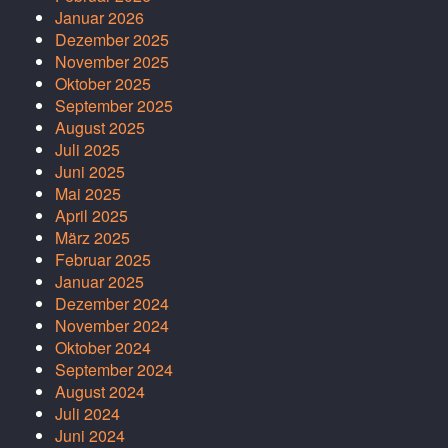
Januar 2026
Dezember 2025
November 2025
Oktober 2025
September 2025
August 2025
Juli 2025
Juni 2025
Mai 2025
April 2025
März 2025
Februar 2025
Januar 2025
Dezember 2024
November 2024
Oktober 2024
September 2024
August 2024
Juli 2024
Juni 2024