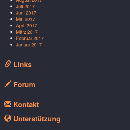
Juli 2017
Juni 2017
Mai 2017
April 2017
März 2017
Februar 2017
Januar 2017
Links
Forum
Kontakt
Unterstützung