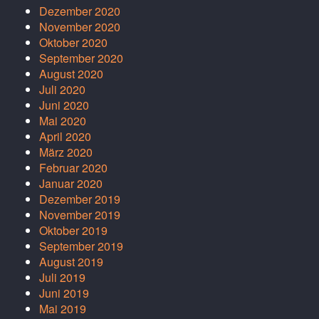
Dezember 2020
November 2020
Oktober 2020
September 2020
August 2020
Juli 2020
Juni 2020
Mai 2020
April 2020
März 2020
Februar 2020
Januar 2020
Dezember 2019
November 2019
Oktober 2019
September 2019
August 2019
Juli 2019
Juni 2019
Mai 2019