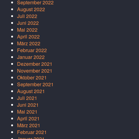
September 2022
August 2022
Juli 2022
Juni 2022
Mai 2022
April 2022
März 2022
Februar 2022
Januar 2022
Dezember 2021
November 2021
Oktober 2021
September 2021
August 2021
Juli 2021
Juni 2021
Mai 2021
April 2021
März 2021
Februar 2021
Januar 2021