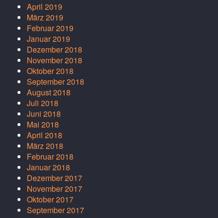
April 2019
März 2019
Februar 2019
Januar 2019
Dezember 2018
November 2018
Oktober 2018
September 2018
August 2018
Juli 2018
Juni 2018
Mai 2018
April 2018
März 2018
Februar 2018
Januar 2018
Dezember 2017
November 2017
Oktober 2017
September 2017