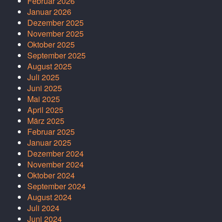
Februar 2026
Januar 2026
Dezember 2025
November 2025
Oktober 2025
September 2025
August 2025
Juli 2025
Juni 2025
Mai 2025
April 2025
März 2025
Februar 2025
Januar 2025
Dezember 2024
November 2024
Oktober 2024
September 2024
August 2024
Juli 2024
Juni 2024