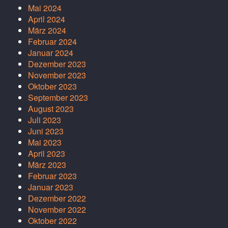
Mai 2024
April 2024
März 2024
Februar 2024
Januar 2024
Dezember 2023
November 2023
Oktober 2023
September 2023
August 2023
Juli 2023
Juni 2023
Mai 2023
April 2023
März 2023
Februar 2023
Januar 2023
Dezember 2022
November 2022
Oktober 2022