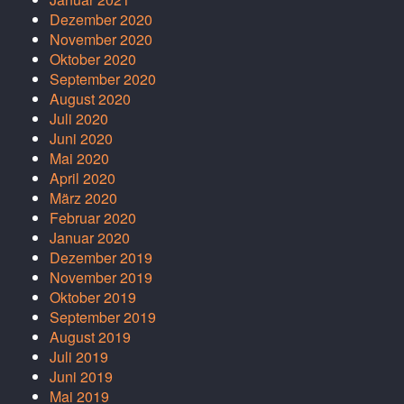
Dezember 2020
November 2020
Oktober 2020
September 2020
August 2020
Juli 2020
Juni 2020
Mai 2020
April 2020
März 2020
Februar 2020
Januar 2020
Dezember 2019
November 2019
Oktober 2019
September 2019
August 2019
Juli 2019
Juni 2019
Mai 2019