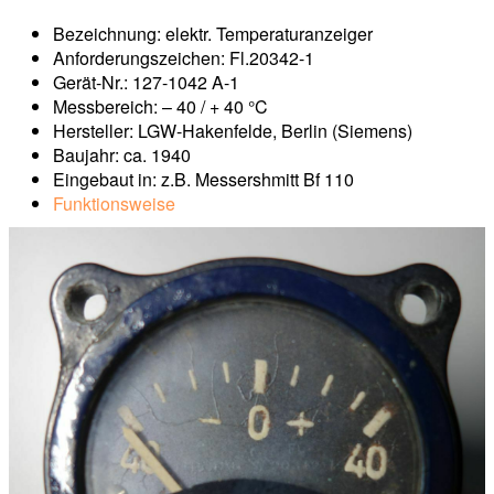
Bezeichnung: elektr. Temperaturanzeiger
Anforderungszeichen: Fl.20342-1
Gerät-Nr.: 127-1042 A-1
Messbereich: – 40 / + 40 °C
Hersteller: LGW-Hakenfelde, Berlin (Siemens)
Baujahr: ca. 1940
Eingebaut in: z.B. Messershmitt Bf 110
Funktionsweise