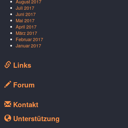
August 2017
Juli 2017
Juni 2017
Mai 2017
April 2017
März 2017
Februar 2017
Januar 2017
Links
Forum
Kontakt
Unterstützung