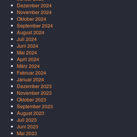
Dezember 2024
November 2024
Oktober 2024
September 2024
August 2024
Juli 2024
Juni 2024
Mai 2024
April 2024
März 2024
Februar 2024
Januar 2024
Dezember 2023
November 2023
Oktober 2023
September 2023
August 2023
Juli 2023
Juni 2023
Mai 2023