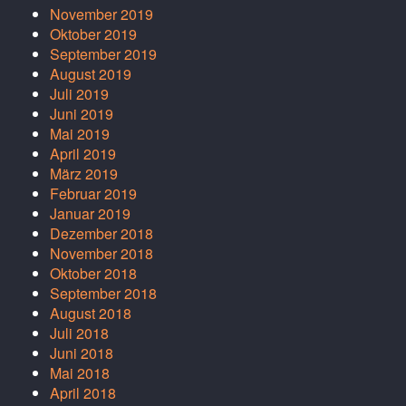
November 2019
Oktober 2019
September 2019
August 2019
Juli 2019
Juni 2019
Mai 2019
April 2019
März 2019
Februar 2019
Januar 2019
Dezember 2018
November 2018
Oktober 2018
September 2018
August 2018
Juli 2018
Juni 2018
Mai 2018
April 2018