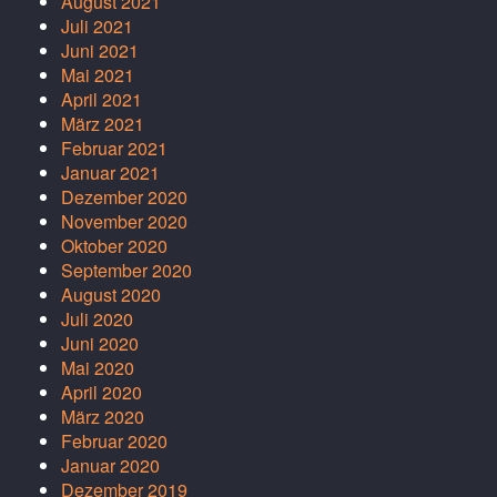
August 2021
Juli 2021
Juni 2021
Mai 2021
April 2021
März 2021
Februar 2021
Januar 2021
Dezember 2020
November 2020
Oktober 2020
September 2020
August 2020
Juli 2020
Juni 2020
Mai 2020
April 2020
März 2020
Februar 2020
Januar 2020
Dezember 2019