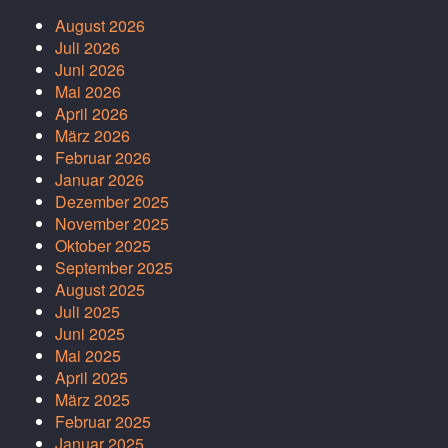
August 2026
Juli 2026
Juni 2026
Mai 2026
April 2026
März 2026
Februar 2026
Januar 2026
Dezember 2025
November 2025
Oktober 2025
September 2025
August 2025
Juli 2025
Juni 2025
Mai 2025
April 2025
März 2025
Februar 2025
Januar 2025