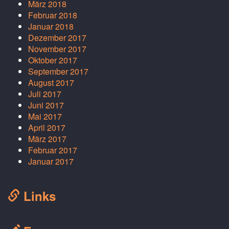
März 2018
Februar 2018
Januar 2018
Dezember 2017
November 2017
Oktober 2017
September 2017
August 2017
Juli 2017
Juni 2017
Mai 2017
April 2017
März 2017
Februar 2017
Januar 2017
Links