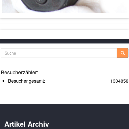
Suche
Besucherzähler:
Besucher gesamt:
1304858
Artikel Archiv