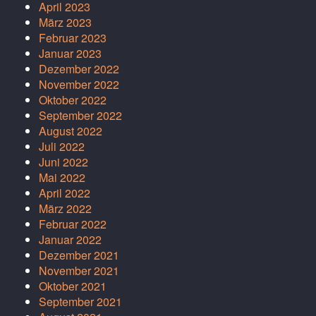
April 2023
März 2023
Februar 2023
Januar 2023
Dezember 2022
November 2022
Oktober 2022
September 2022
August 2022
Juli 2022
Juni 2022
Mai 2022
April 2022
März 2022
Februar 2022
Januar 2022
Dezember 2021
November 2021
Oktober 2021
September 2021