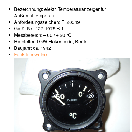
Bezeichnung: elektr. Temperaturanzeiger für
Außenlufttemperatur
Anforderungszeichen: Fl.20349
Gerät-Nr.: 127-1078 B-1
Messbereich: – 60 / + 20 °C
Hersteller: LGW-Hakenfelde, Berlin
Baujahr: ca. 1942
Funktionsweise