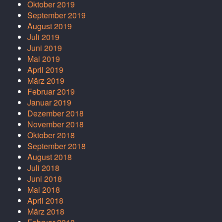
Oktober 2019
September 2019
August 2019
Juli 2019
Juni 2019
Mai 2019
April 2019
März 2019
Februar 2019
Januar 2019
Dezember 2018
November 2018
Oktober 2018
September 2018
August 2018
Juli 2018
Juni 2018
Mai 2018
April 2018
März 2018