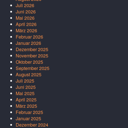
Juli 2026
Juni 2026
Mai 2026
April 2026
März 2026
Februar 2026
Januar 2026
Dezember 2025
November 2025
Oktober 2025
September 2025
August 2025
Juli 2025
Juni 2025
Mai 2025
April 2025
März 2025
Februar 2025
Januar 2025
Dezember 2024