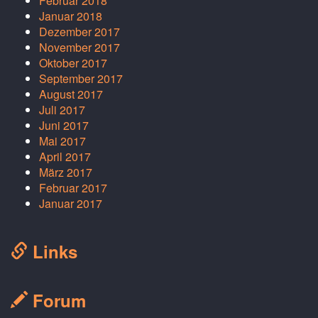
Februar 2018
Januar 2018
Dezember 2017
November 2017
Oktober 2017
September 2017
August 2017
Juli 2017
Juni 2017
Mai 2017
April 2017
März 2017
Februar 2017
Januar 2017
Links
Forum