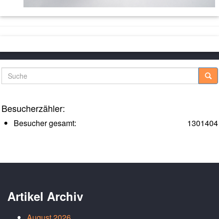
Suche
Besucherzähler:
Besucher gesamt:
1301404
Artikel Archiv
August 2026