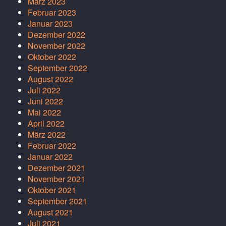
März 2023
Februar 2023
Januar 2023
Dezember 2022
November 2022
Oktober 2022
September 2022
August 2022
Juli 2022
Juni 2022
Mai 2022
April 2022
März 2022
Februar 2022
Januar 2022
Dezember 2021
November 2021
Oktober 2021
September 2021
August 2021
Juli 2021