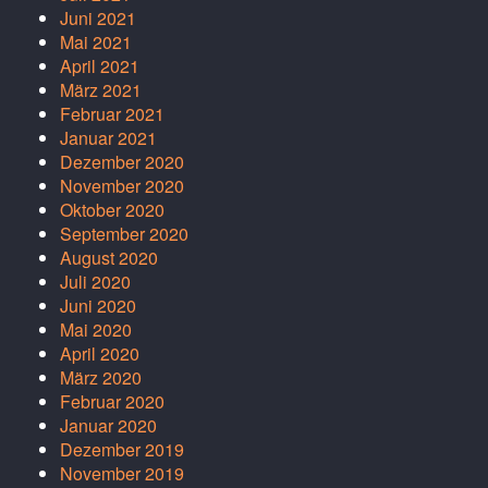
Juni 2021
Mai 2021
April 2021
März 2021
Februar 2021
Januar 2021
Dezember 2020
November 2020
Oktober 2020
September 2020
August 2020
Juli 2020
Juni 2020
Mai 2020
April 2020
März 2020
Februar 2020
Januar 2020
Dezember 2019
November 2019