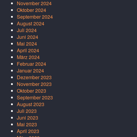
November 2024
Oktober 2024
September 2024
August 2024
Juli 2024
Juni 2024
Mai 2024
April 2024
März 2024
Februar 2024
Januar 2024
Dezember 2023
November 2023
Oktober 2023
September 2023
August 2023
Juli 2023
Juni 2023
Mai 2023
April 2023