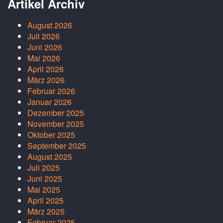
Artikel Archiv
August 2026
Juli 2026
Juni 2026
Mai 2026
April 2026
März 2026
Februar 2026
Januar 2026
Dezember 2025
November 2025
Oktober 2025
September 2025
August 2025
Juli 2025
Juni 2025
Mai 2025
April 2025
März 2025
Februar 2025