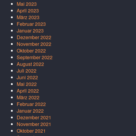
Mai 2023
April 2023
März 2023
Februar 2023
Januar 2023
Dezember 2022
November 2022
Oktober 2022
September 2022
August 2022
Juli 2022
Juni 2022
Mai 2022
April 2022
März 2022
Februar 2022
Januar 2022
Dezember 2021
November 2021
Oktober 2021