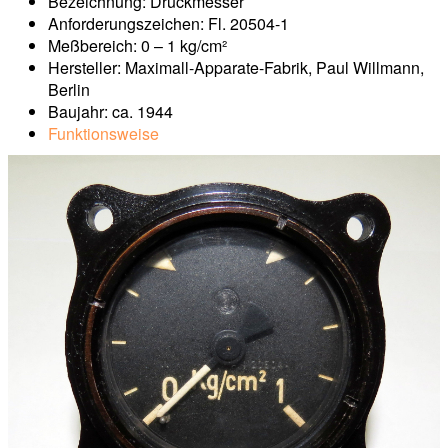
Bezeichnung: Druckmesser
Anforderungszeichen: Fl. 20504-1
Meßbereich: 0 – 1 kg/cm²
Hersteller: Maximall-Apparate-Fabrik, Paul Willmann,
Berlin
Baujahr: ca. 1944
Funktionsweise