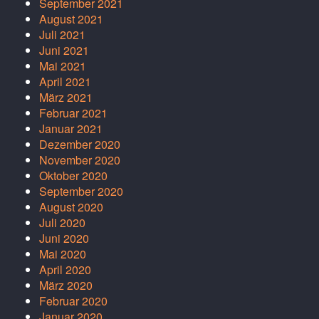
September 2021
August 2021
Juli 2021
Juni 2021
Mai 2021
April 2021
März 2021
Februar 2021
Januar 2021
Dezember 2020
November 2020
Oktober 2020
September 2020
August 2020
Juli 2020
Juni 2020
Mai 2020
April 2020
März 2020
Februar 2020
Januar 2020