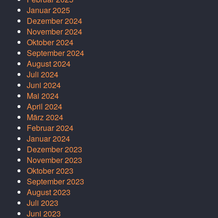
Januar 2025
Dezember 2024
November 2024
Oktober 2024
September 2024
August 2024
Juli 2024
Juni 2024
Mai 2024
April 2024
März 2024
Februar 2024
Januar 2024
Dezember 2023
November 2023
Oktober 2023
September 2023
August 2023
Juli 2023
Juni 2023