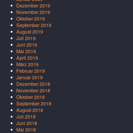
Dezember 2019
November 2019
Oktober 2019
September 2019
August 2019
Juli 2019
Juni 2019
Mai 2019
April 2019
März 2019
Februar 2019
Januar 2019
Dezember 2018
November 2018
Oktober 2018
September 2018
August 2018
Juli 2018
Juni 2018
Mai 2018