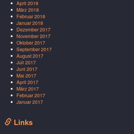
April 2018
März 2018
Februar 2018
Januar 2018
Dezember 2017
November 2017
Oktober 2017
September 2017
August 2017
Juli 2017
Juni 2017
Mai 2017
April 2017
März 2017
Februar 2017
Januar 2017
Links