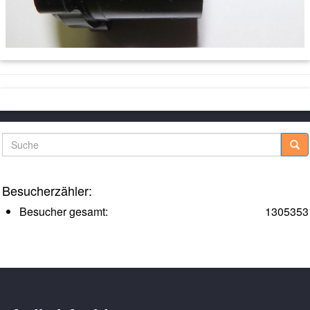
Suche
Besucherzähler:
Besucher gesamt:
1305353