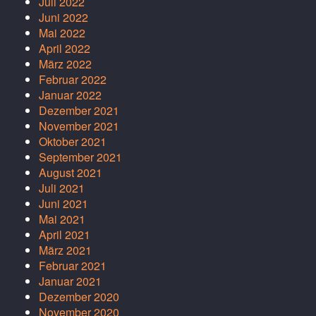
Juli 2022
Juni 2022
Mai 2022
April 2022
März 2022
Februar 2022
Januar 2022
Dezember 2021
November 2021
Oktober 2021
September 2021
August 2021
Juli 2021
Juni 2021
Mai 2021
April 2021
März 2021
Februar 2021
Januar 2021
Dezember 2020
November 2020