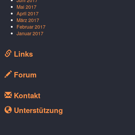
Juni 2017
Mai 2017
April 2017
März 2017
Februar 2017
Januar 2017
Links
Forum
Kontakt
Unterstützung