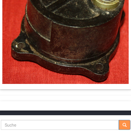
Suche