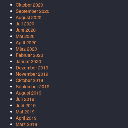
Oktober 2020
September 2020
August 2020
Juli 2020
Juni 2020
Mai 2020
April 2020
März 2020
Februar 2020
Januar 2020
Dezember 2019
November 2019
Oktober 2019
September 2019
August 2019
Juli 2019
Juni 2019
Mai 2019
April 2019
März 2019