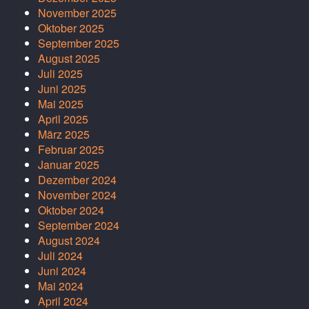
November 2025
Oktober 2025
September 2025
August 2025
Juli 2025
Juni 2025
Mai 2025
April 2025
März 2025
Februar 2025
Januar 2025
Dezember 2024
November 2024
Oktober 2024
September 2024
August 2024
Juli 2024
Juni 2024
Mai 2024
April 2024