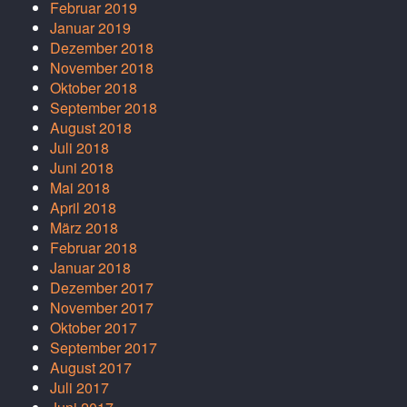
Februar 2019
Januar 2019
Dezember 2018
November 2018
Oktober 2018
September 2018
August 2018
Juli 2018
Juni 2018
Mai 2018
April 2018
März 2018
Februar 2018
Januar 2018
Dezember 2017
November 2017
Oktober 2017
September 2017
August 2017
Juli 2017