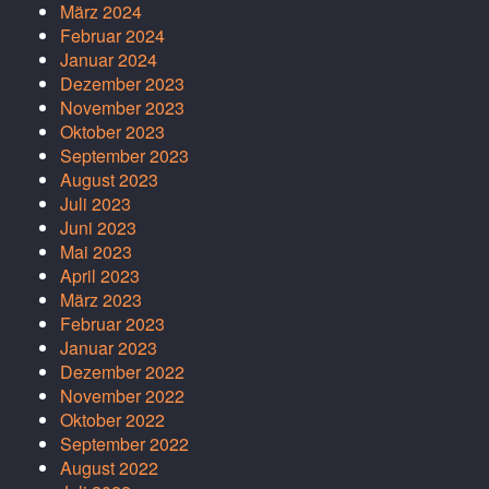
März 2024
Februar 2024
Januar 2024
Dezember 2023
November 2023
Oktober 2023
September 2023
August 2023
Juli 2023
Juni 2023
Mai 2023
April 2023
März 2023
Februar 2023
Januar 2023
Dezember 2022
November 2022
Oktober 2022
September 2022
August 2022