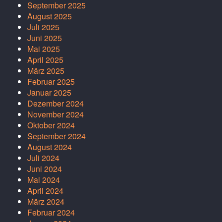
September 2025
August 2025
Juli 2025
Juni 2025
Mai 2025
April 2025
März 2025
Februar 2025
Januar 2025
Dezember 2024
November 2024
Oktober 2024
September 2024
August 2024
Juli 2024
Juni 2024
Mai 2024
April 2024
März 2024
Februar 2024