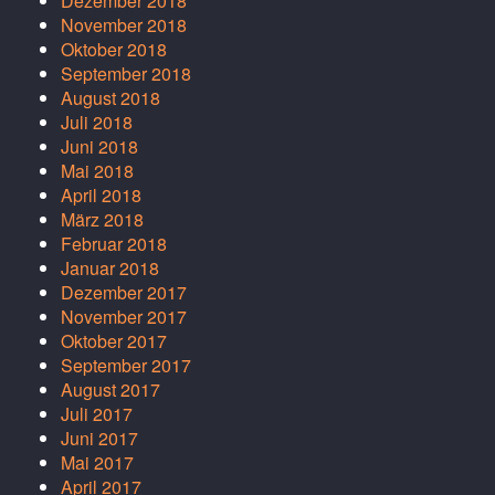
Dezember 2018
November 2018
Oktober 2018
September 2018
August 2018
Juli 2018
Juni 2018
Mai 2018
April 2018
März 2018
Februar 2018
Januar 2018
Dezember 2017
November 2017
Oktober 2017
September 2017
August 2017
Juli 2017
Juni 2017
Mai 2017
April 2017