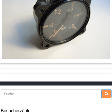
Suche
Besucherzähler: