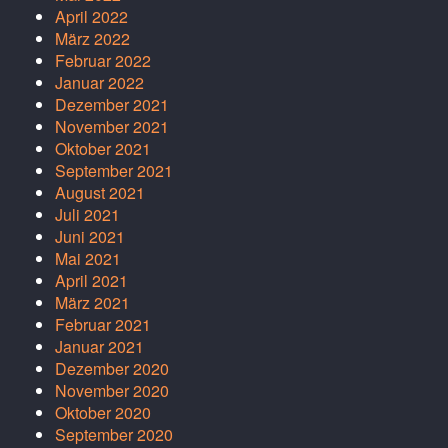
April 2022
März 2022
Februar 2022
Januar 2022
Dezember 2021
November 2021
Oktober 2021
September 2021
August 2021
Juli 2021
Juni 2021
Mai 2021
April 2021
März 2021
Februar 2021
Januar 2021
Dezember 2020
November 2020
Oktober 2020
September 2020