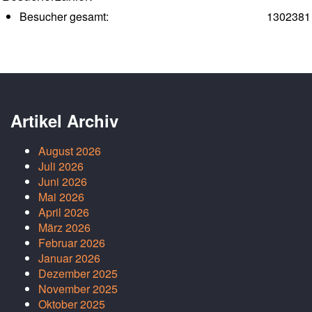
Besucher gesamt:
1302381
Artikel Archiv
August 2026
Juli 2026
Juni 2026
Mai 2026
April 2026
März 2026
Februar 2026
Januar 2026
Dezember 2025
November 2025
Oktober 2025