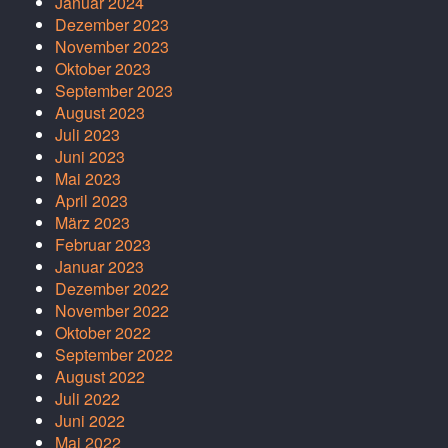
Januar 2024
Dezember 2023
November 2023
Oktober 2023
September 2023
August 2023
Juli 2023
Juni 2023
Mai 2023
April 2023
März 2023
Februar 2023
Januar 2023
Dezember 2022
November 2022
Oktober 2022
September 2022
August 2022
Juli 2022
Juni 2022
Mai 2022