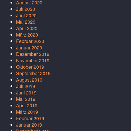
August 2020
Juli 2020
Juni 2020
Mai 2020
April 2020
März 2020
Februar 2020
Januar 2020
Dezember 2019
November 2019
Oktober 2019
September 2019
August 2019
Juli 2019
Juni 2019
Mai 2019
April 2019
März 2019
Februar 2019
Januar 2019