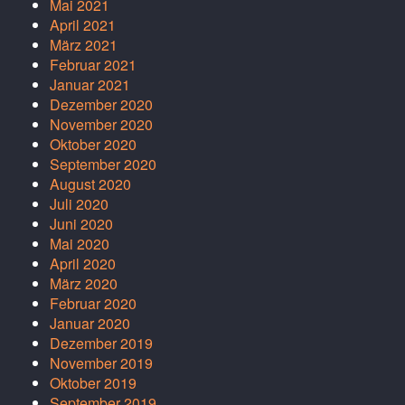
Mai 2021
April 2021
März 2021
Februar 2021
Januar 2021
Dezember 2020
November 2020
Oktober 2020
September 2020
August 2020
Juli 2020
Juni 2020
Mai 2020
April 2020
März 2020
Februar 2020
Januar 2020
Dezember 2019
November 2019
Oktober 2019
September 2019