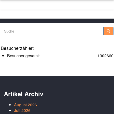
Suche
Besucherzähler:
Besucher gesamt:
1302660
Artikel Archiv
August 2026
Juli 2026