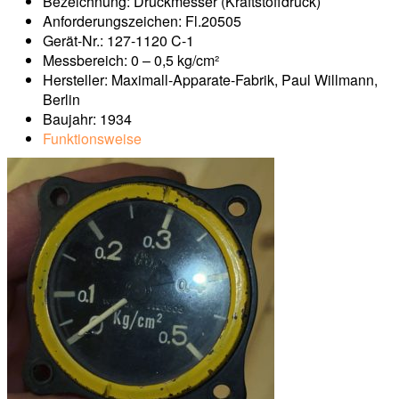
Bezeichnung: Druckmesser (Kraftstoffdruck)
Anforderungszeichen: Fl.20505
Gerät-Nr.: 127-1120 C-1
Messbereich: 0 – 0,5 kg/cm²
Hersteller: Maximall-Apparate-Fabrik, Paul Willmann,
Berlin
Baujahr: 1934
Funktionsweise