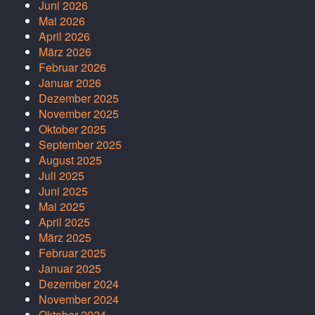
Juni 2026
Mai 2026
April 2026
März 2026
Februar 2026
Januar 2026
Dezember 2025
November 2025
Oktober 2025
September 2025
August 2025
Juli 2025
Juni 2025
Mai 2025
April 2025
März 2025
Februar 2025
Januar 2025
Dezember 2024
November 2024
Oktober 2024