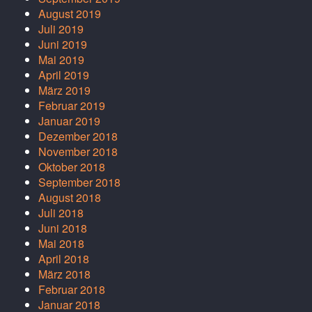
August 2019
Juli 2019
Juni 2019
Mai 2019
April 2019
März 2019
Februar 2019
Januar 2019
Dezember 2018
November 2018
Oktober 2018
September 2018
August 2018
Juli 2018
Juni 2018
Mai 2018
April 2018
März 2018
Februar 2018
Januar 2018