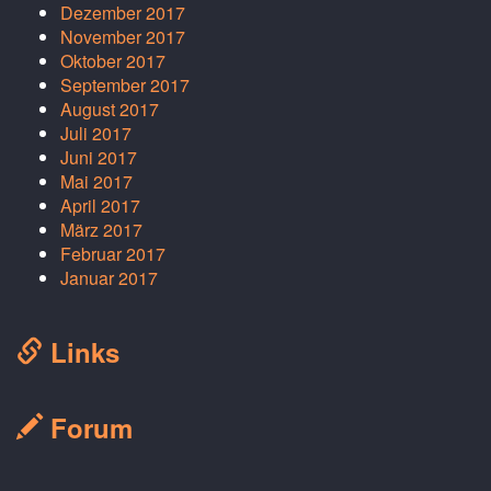
Dezember 2017
November 2017
Oktober 2017
September 2017
August 2017
Juli 2017
Juni 2017
Mai 2017
April 2017
März 2017
Februar 2017
Januar 2017
Links
Forum