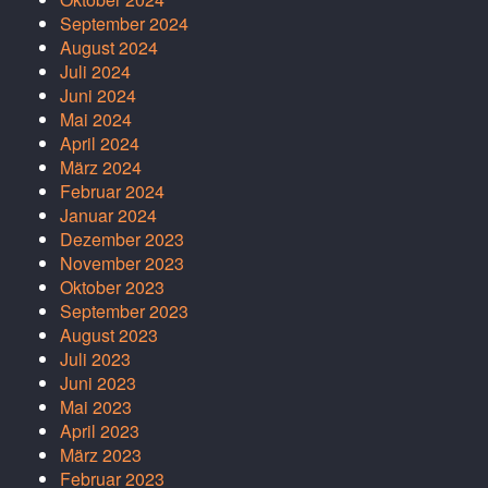
September 2024
August 2024
Juli 2024
Juni 2024
Mai 2024
April 2024
März 2024
Februar 2024
Januar 2024
Dezember 2023
November 2023
Oktober 2023
September 2023
August 2023
Juli 2023
Juni 2023
Mai 2023
April 2023
März 2023
Februar 2023