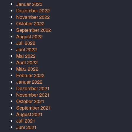
Januar 2023
Dezember 2022
November 2022
Oktober 2022
September 2022
August 2022
Juli 2022
Juni 2022
Mai 2022
April 2022
März 2022
Februar 2022
Januar 2022
Dezember 2021
November 2021
Oktober 2021
September 2021
August 2021
Juli 2021
Juni 2021