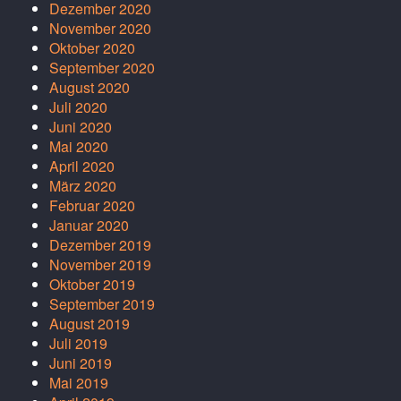
Dezember 2020
November 2020
Oktober 2020
September 2020
August 2020
Juli 2020
Juni 2020
Mai 2020
April 2020
März 2020
Februar 2020
Januar 2020
Dezember 2019
November 2019
Oktober 2019
September 2019
August 2019
Juli 2019
Juni 2019
Mai 2019