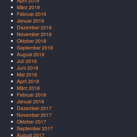
April 2019
März 2019
Februar 2019
Januar 2019
Dezember 2018
November 2018
Oktober 2018
September 2018
August 2018
Juli 2018
Juni 2018
Mai 2018
April 2018
März 2018
Februar 2018
Januar 2018
Dezember 2017
November 2017
Oktober 2017
September 2017
August 2017