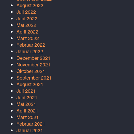
August 2022
Juli 2022
Juni 2022
Mai 2022
April 2022
März 2022
Februar 2022
Januar 2022
Dezember 2021
November 2021
Oktober 2021
September 2021
August 2021
Juli 2021
Juni 2021
Mai 2021
April 2021
März 2021
Februar 2021
Januar 2021