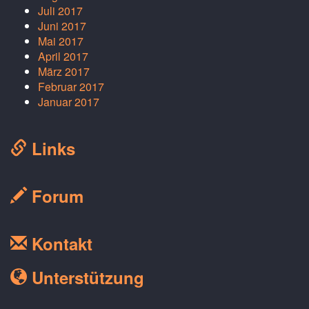
Juli 2017
Juni 2017
Mai 2017
April 2017
März 2017
Februar 2017
Januar 2017
Links
Forum
Kontakt
Unterstützung