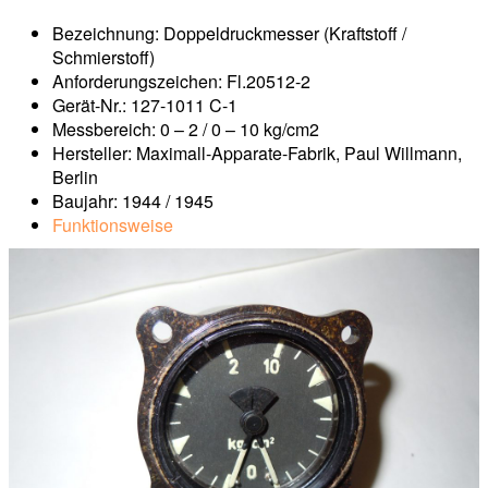
Bezeichnung: Doppeldruckmesser (Kraftstoff /
Schmierstoff)
Anforderungszeichen: Fl.20512-2
Gerät-Nr.: 127-1011 C-1
Messbereich: 0 – 2 / 0 – 10 kg/cm2
Hersteller: Maximall-Apparate-Fabrik, Paul Willmann,
Berlin
Baujahr: 1944 / 1945
Funktionsweise