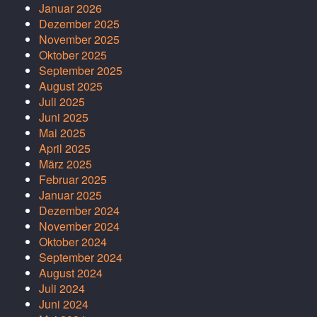
Januar 2026
Dezember 2025
November 2025
Oktober 2025
September 2025
August 2025
Juli 2025
Juni 2025
Mai 2025
April 2025
März 2025
Februar 2025
Januar 2025
Dezember 2024
November 2024
Oktober 2024
September 2024
August 2024
Juli 2024
Juni 2024