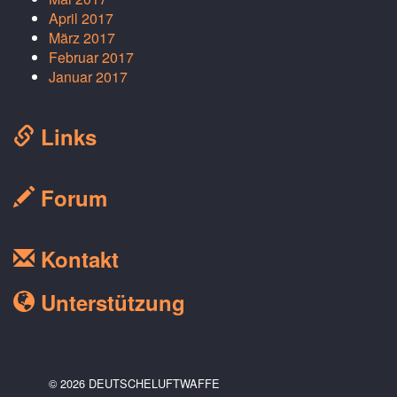
April 2017
März 2017
Februar 2017
Januar 2017
Links
Forum
Kontakt
Unterstützung
© 2026 DEUTSCHELUFTWAFFE