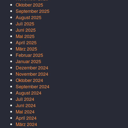
Oktober 2025
September 2025
August 2025
Juli 2025
Juni 2025
Mai 2025
April 2025
März 2025
Februar 2025
Januar 2025
Dezember 2024
November 2024
Oktober 2024
September 2024
August 2024
Juli 2024
Juni 2024
Mai 2024
April 2024
März 2024