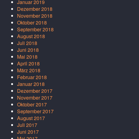
Januar 2019
Dezember 2018
November 2018
Oktober 2018
September 2018
August 2018
Juli 2018
Juni 2018
Mai 2018
April 2018
März 2018
Februar 2018
Januar 2018
Dezember 2017
November 2017
Oktober 2017
September 2017
August 2017
Juli 2017
Juni 2017
Mai 2017