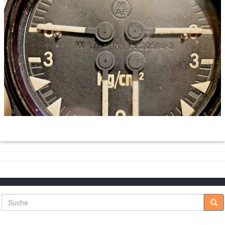
Suche