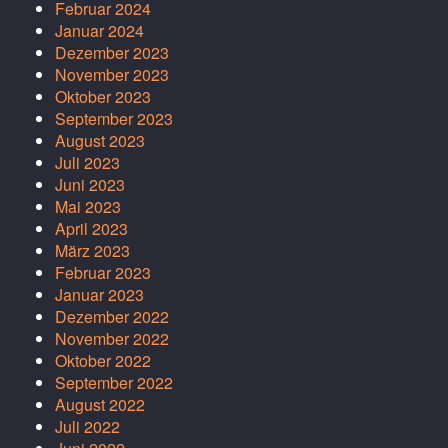
Februar 2024
Januar 2024
Dezember 2023
November 2023
Oktober 2023
September 2023
August 2023
Juli 2023
Juni 2023
Mai 2023
April 2023
März 2023
Februar 2023
Januar 2023
Dezember 2022
November 2022
Oktober 2022
September 2022
August 2022
Juli 2022