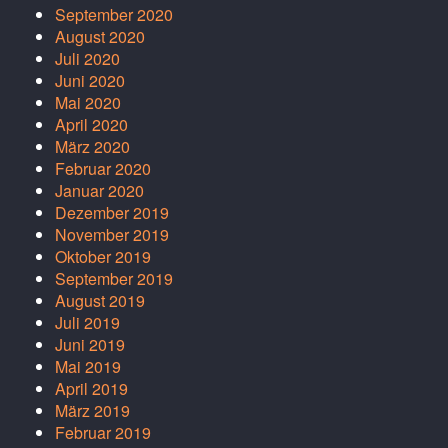
September 2020
August 2020
Juli 2020
Juni 2020
Mai 2020
April 2020
März 2020
Februar 2020
Januar 2020
Dezember 2019
November 2019
Oktober 2019
September 2019
August 2019
Juli 2019
Juni 2019
Mai 2019
April 2019
März 2019
Februar 2019