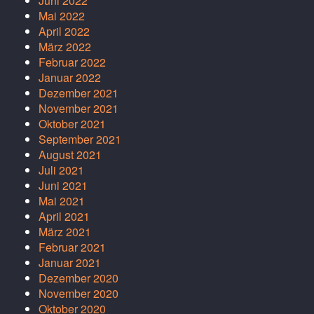
Juni 2022
Mai 2022
April 2022
März 2022
Februar 2022
Januar 2022
Dezember 2021
November 2021
Oktober 2021
September 2021
August 2021
Juli 2021
Juni 2021
Mai 2021
April 2021
März 2021
Februar 2021
Januar 2021
Dezember 2020
November 2020
Oktober 2020