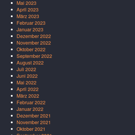
Mai 2023
April 2023
März 2023
Februar 2023
Januar 2023
Dezember 2022
November 2022
Oktober 2022
September 2022
August 2022
Juli 2022
Juni 2022
Mai 2022
April 2022
März 2022
Februar 2022
Januar 2022
Dezember 2021
November 2021
Oktober 2021