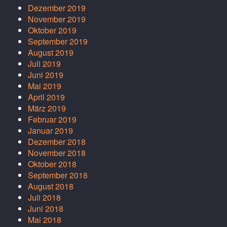
Dezember 2019
November 2019
Oktober 2019
September 2019
August 2019
Juli 2019
Juni 2019
Mai 2019
April 2019
März 2019
Februar 2019
Januar 2019
Dezember 2018
November 2018
Oktober 2018
September 2018
August 2018
Juli 2018
Juni 2018
Mai 2018