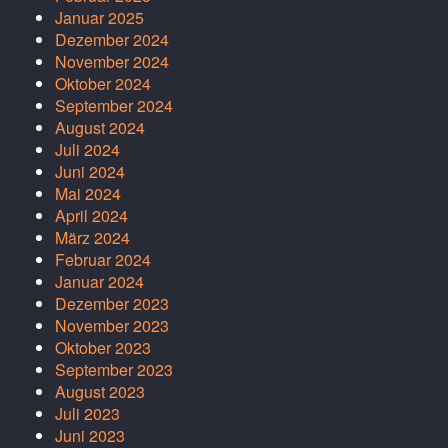
Januar 2025
Dezember 2024
November 2024
Oktober 2024
September 2024
August 2024
Juli 2024
Juni 2024
Mai 2024
April 2024
März 2024
Februar 2024
Januar 2024
Dezember 2023
November 2023
Oktober 2023
September 2023
August 2023
Juli 2023
Juni 2023