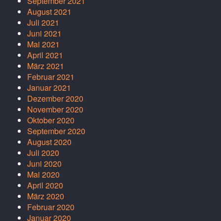
September 2021
August 2021
Juli 2021
Juni 2021
Mai 2021
April 2021
März 2021
Februar 2021
Januar 2021
Dezember 2020
November 2020
Oktober 2020
September 2020
August 2020
Juli 2020
Juni 2020
Mai 2020
April 2020
März 2020
Februar 2020
Januar 2020