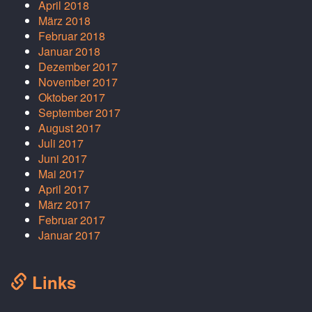
April 2018
März 2018
Februar 2018
Januar 2018
Dezember 2017
November 2017
Oktober 2017
September 2017
August 2017
Juli 2017
Juni 2017
Mai 2017
April 2017
März 2017
Februar 2017
Januar 2017
Links