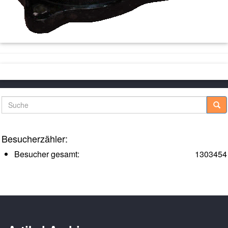
Suche
Besucherzähler:
Besucher gesamt:
1303454