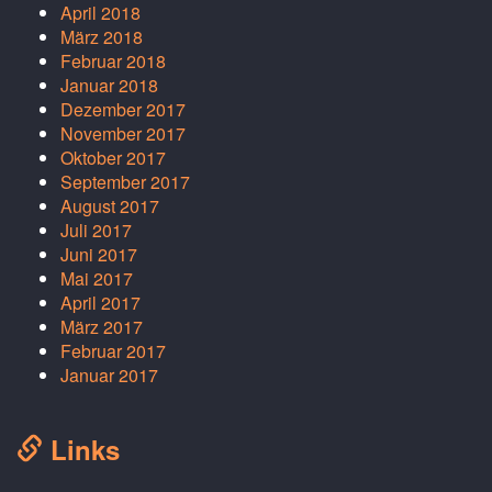
April 2018
März 2018
Februar 2018
Januar 2018
Dezember 2017
November 2017
Oktober 2017
September 2017
August 2017
Juli 2017
Juni 2017
Mai 2017
April 2017
März 2017
Februar 2017
Januar 2017
Links