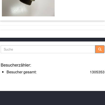
Suche
Besucherzähler:
Besucher gesamt:
1305353