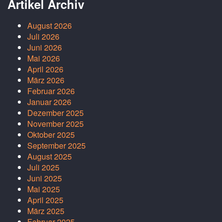
Artikel Archiv
August 2026
Juli 2026
Juni 2026
Mai 2026
April 2026
März 2026
Februar 2026
Januar 2026
Dezember 2025
November 2025
Oktober 2025
September 2025
August 2025
Juli 2025
Juni 2025
Mai 2025
April 2025
März 2025
Februar 2025