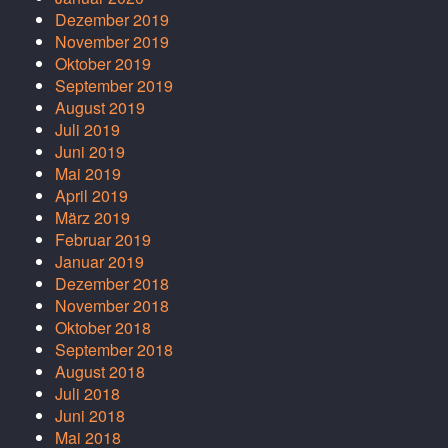
Dezember 2019
November 2019
Oktober 2019
September 2019
August 2019
Juli 2019
Juni 2019
Mai 2019
April 2019
März 2019
Februar 2019
Januar 2019
Dezember 2018
November 2018
Oktober 2018
September 2018
August 2018
Juli 2018
Juni 2018
Mai 2018