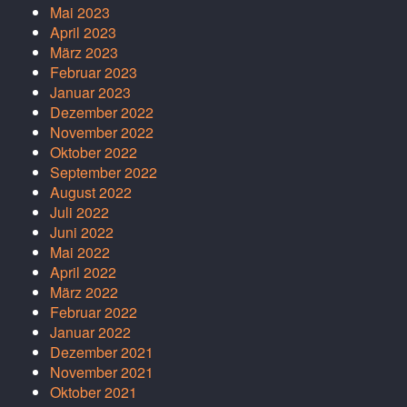
Mai 2023
April 2023
März 2023
Februar 2023
Januar 2023
Dezember 2022
November 2022
Oktober 2022
September 2022
August 2022
Juli 2022
Juni 2022
Mai 2022
April 2022
März 2022
Februar 2022
Januar 2022
Dezember 2021
November 2021
Oktober 2021