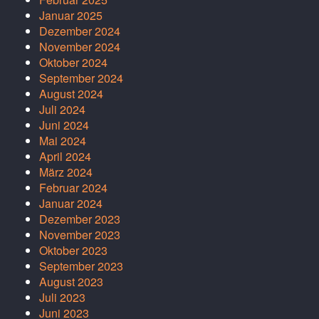
Januar 2025
Dezember 2024
November 2024
Oktober 2024
September 2024
August 2024
Juli 2024
Juni 2024
Mai 2024
April 2024
März 2024
Februar 2024
Januar 2024
Dezember 2023
November 2023
Oktober 2023
September 2023
August 2023
Juli 2023
Juni 2023