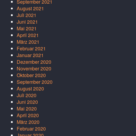
September 2021
August 2021
Juli 2021
Juni 2021
Mai 2021
April 2021
März 2021
Februar 2021
Januar 2021
Dezember 2020
November 2020
Oktober 2020
September 2020
August 2020
Juli 2020
Juni 2020
Mai 2020
April 2020
März 2020
Februar 2020
Januar 2020