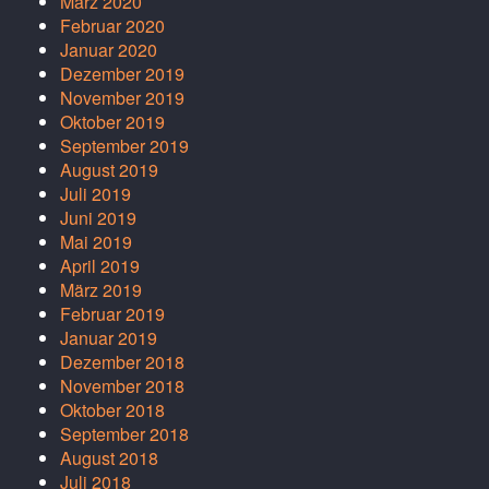
März 2020
Februar 2020
Januar 2020
Dezember 2019
November 2019
Oktober 2019
September 2019
August 2019
Juli 2019
Juni 2019
Mai 2019
April 2019
März 2019
Februar 2019
Januar 2019
Dezember 2018
November 2018
Oktober 2018
September 2018
August 2018
Juli 2018