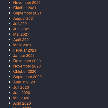
November 2021
Oktober 2021
September 2021
August 2021
Juli 2021
Juni 2021
Mai 2021
April 2021
März 2021
Februar 2021
Januar 2021
Dezember 2020
November 2020
Oktober 2020
September 2020
August 2020
Juli 2020
Juni 2020
Mai 2020
April 2020