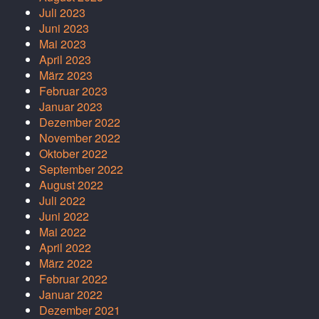
Juli 2023
Juni 2023
Mai 2023
April 2023
März 2023
Februar 2023
Januar 2023
Dezember 2022
November 2022
Oktober 2022
September 2022
August 2022
Juli 2022
Juni 2022
Mai 2022
April 2022
März 2022
Februar 2022
Januar 2022
Dezember 2021