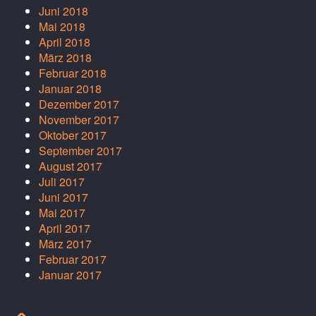
Juni 2018
Mai 2018
April 2018
März 2018
Februar 2018
Januar 2018
Dezember 2017
November 2017
Oktober 2017
September 2017
August 2017
Juli 2017
Juni 2017
Mai 2017
April 2017
März 2017
Februar 2017
Januar 2017