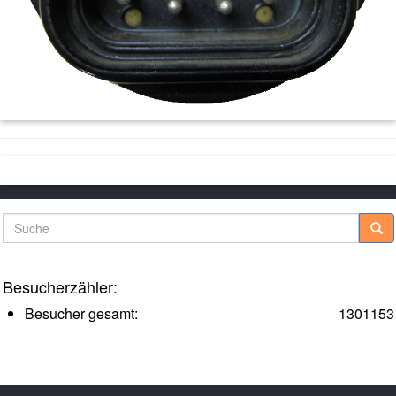
Suche
Besucherzähler:
Besucher gesamt:
1301153