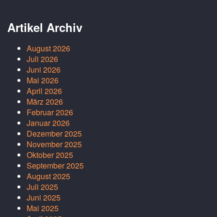
Artikel Archiv
August 2026
Juli 2026
Juni 2026
Mai 2026
April 2026
März 2026
Februar 2026
Januar 2026
Dezember 2025
November 2025
Oktober 2025
September 2025
August 2025
Juli 2025
Juni 2025
Mai 2025