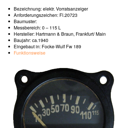
Bezeichnung: elektr. Vorratsanzeiger
Anforderungszeichen: Fl.20723
Baumuster:
Messbereich: 0 – 115 L
Hersteller: Hartmann & Braun, Frankfurt/ Main
Baujahr: ca.1940
Eingebaut in: Focke-Wulf Fw 189
Funktionsweise