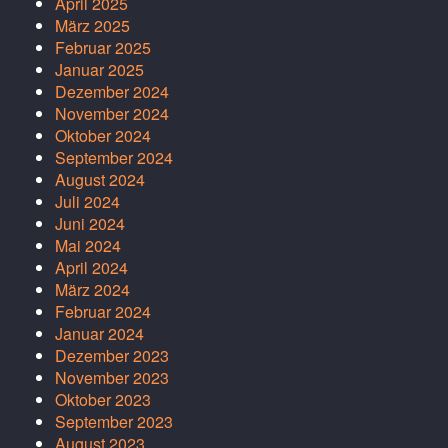
April 2025
März 2025
Februar 2025
Januar 2025
Dezember 2024
November 2024
Oktober 2024
September 2024
August 2024
Juli 2024
Juni 2024
Mai 2024
April 2024
März 2024
Februar 2024
Januar 2024
Dezember 2023
November 2023
Oktober 2023
September 2023
August 2023