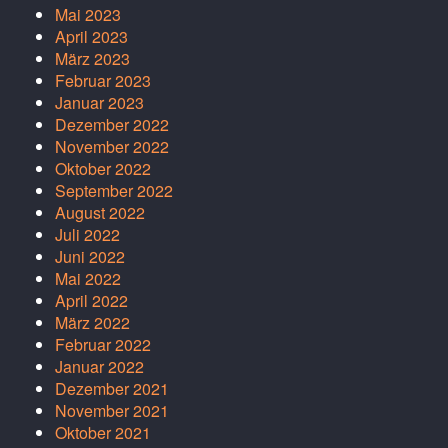
Mai 2023
April 2023
März 2023
Februar 2023
Januar 2023
Dezember 2022
November 2022
Oktober 2022
September 2022
August 2022
Juli 2022
Juni 2022
Mai 2022
April 2022
März 2022
Februar 2022
Januar 2022
Dezember 2021
November 2021
Oktober 2021