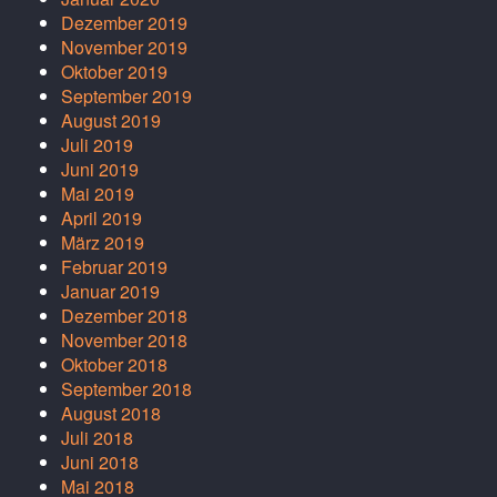
Dezember 2019
November 2019
Oktober 2019
September 2019
August 2019
Juli 2019
Juni 2019
Mai 2019
April 2019
März 2019
Februar 2019
Januar 2019
Dezember 2018
November 2018
Oktober 2018
September 2018
August 2018
Juli 2018
Juni 2018
Mai 2018