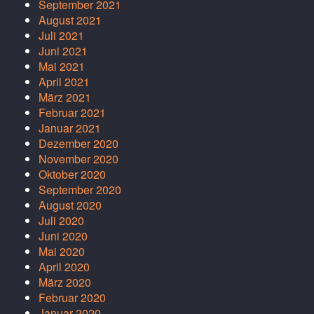
September 2021
August 2021
Juli 2021
Juni 2021
Mai 2021
April 2021
März 2021
Februar 2021
Januar 2021
Dezember 2020
November 2020
Oktober 2020
September 2020
August 2020
Juli 2020
Juni 2020
Mai 2020
April 2020
März 2020
Februar 2020
Januar 2020