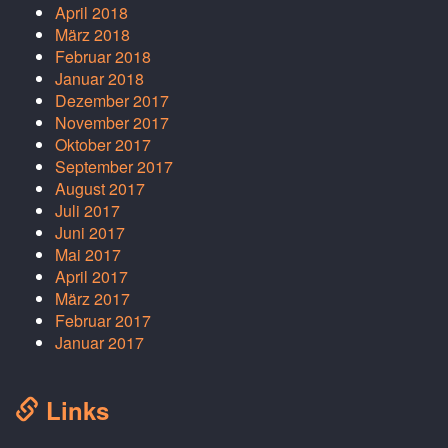
April 2018
März 2018
Februar 2018
Januar 2018
Dezember 2017
November 2017
Oktober 2017
September 2017
August 2017
Juli 2017
Juni 2017
Mai 2017
April 2017
März 2017
Februar 2017
Januar 2017
Links