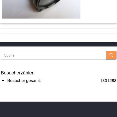
Suche
Besucherzähler:
Besucher gesamt:
1301288