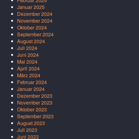
Februar 2025
Januar 2025
Dezember 2024
November 2024
Oktober 2024
September 2024
August 2024
Juli 2024
Juni 2024
Mai 2024
April 2024
März 2024
Februar 2024
Januar 2024
Dezember 2023
November 2023
Oktober 2023
September 2023
August 2023
Juli 2023
Juni 2023