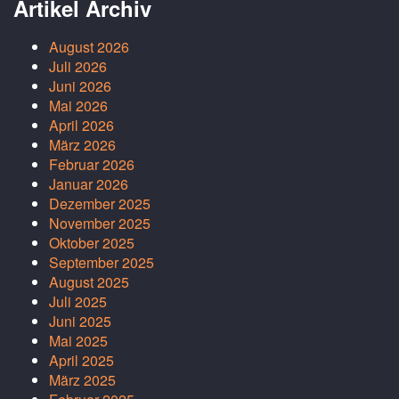
Artikel Archiv
August 2026
Juli 2026
Juni 2026
Mai 2026
April 2026
März 2026
Februar 2026
Januar 2026
Dezember 2025
November 2025
Oktober 2025
September 2025
August 2025
Juli 2025
Juni 2025
Mai 2025
April 2025
März 2025