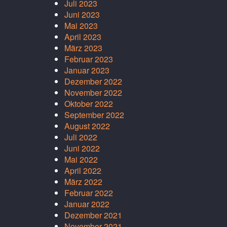
Juli 2023
Juni 2023
Mai 2023
April 2023
März 2023
Februar 2023
Januar 2023
Dezember 2022
November 2022
Oktober 2022
September 2022
August 2022
Juli 2022
Juni 2022
Mai 2022
April 2022
März 2022
Februar 2022
Januar 2022
Dezember 2021
November 2021