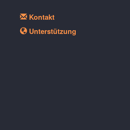
Kontakt
Unterstützung