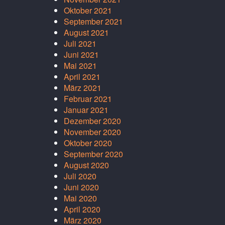
Oktober 2021
September 2021
August 2021
Juli 2021
Juni 2021
Mai 2021
April 2021
März 2021
Februar 2021
Januar 2021
Dezember 2020
November 2020
Oktober 2020
September 2020
August 2020
Juli 2020
Juni 2020
Mai 2020
April 2020
März 2020