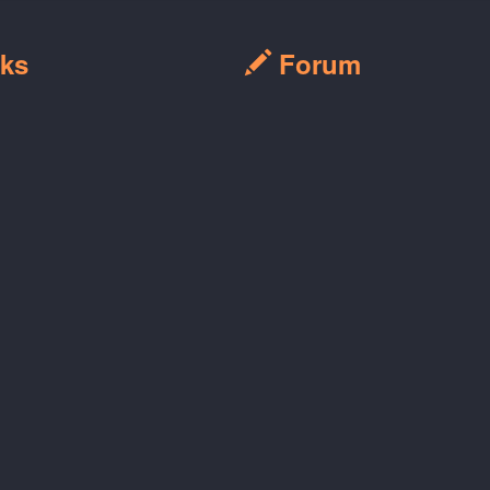
ks
Forum