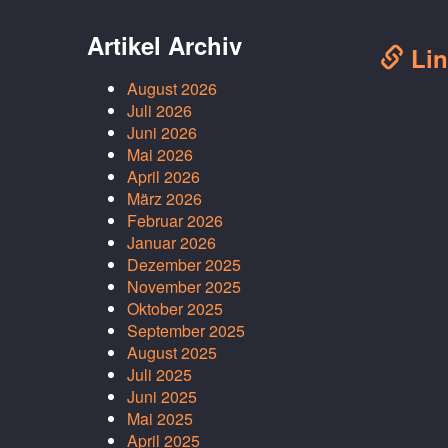
Artikel Archiv
Lin
August 2026
Juli 2026
Juni 2026
Mai 2026
April 2026
März 2026
Februar 2026
Januar 2026
Dezember 2025
November 2025
Oktober 2025
September 2025
August 2025
Juli 2025
Juni 2025
Mai 2025
April 2025