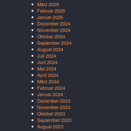
März 2025
Februar 2025
Januar 2025
Dezember 2024
November 2024
Oktober 2024
September 2024
August 2024
Juli 2024
Juni 2024
Mai 2024
April 2024
März 2024
Februar 2024
Januar 2024
Dezember 2023
November 2023
Oktober 2023
September 2023
August 2023